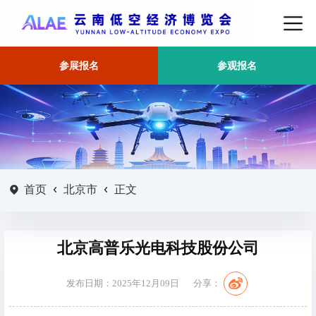
参展报名
参观报名
首页
北京市
正文
首页
北京市
正文
北京高普乐光电科技股份公司
发布日期：2025年12月09日
分享：