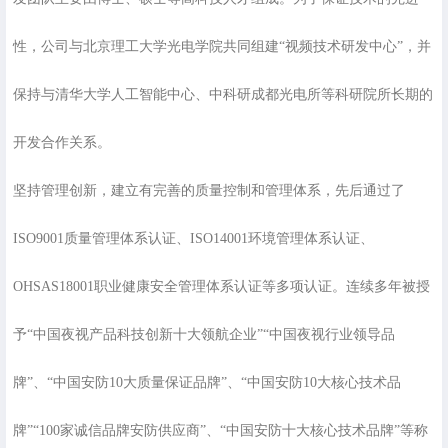
性，公司与北京理工大学光电学院共同组建“视频技术研发中心”，并
保持与清华大学人工智能中心、中科研成都光电所等科研院所长期的
开发合作关系。
坚持管理创新，建立有完善的质量控制和管理体系，先后通过了
ISO9001质量管理体系认证、ISO14001环境管理体系认证、
OHSAS18001职业健康安全管理体系认证等多项认证。
连续多年被授
予“中国夜视产品科技创新十大领航企业”“中国夜视行业领导品
牌”、“中国安防10大质量保证品牌”、“中国安防10大核心技术品
牌”“100家诚信品牌安防供应商”、“中国安防十大核心技术品牌”等称