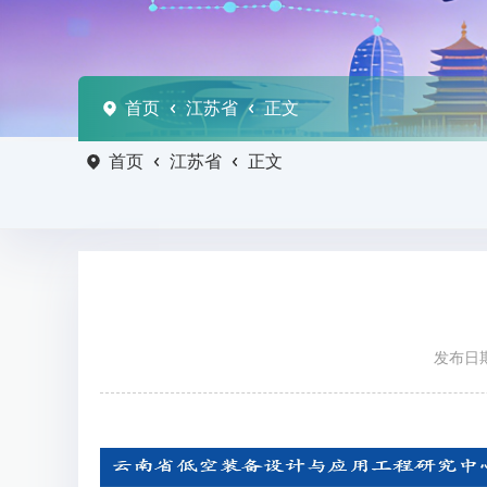
首页
江苏省
正文
首页
江苏省
正文
发布日期