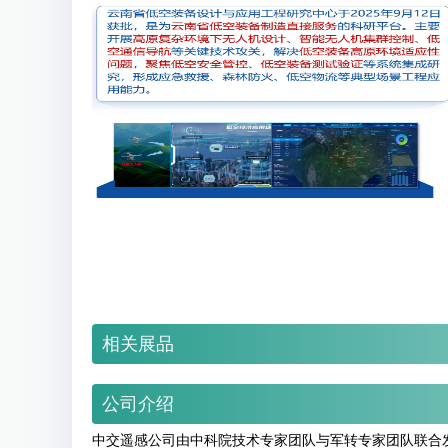
相关展品
公司介绍
中交遥感公司由中科院技术专家团队与军转专家团队联合