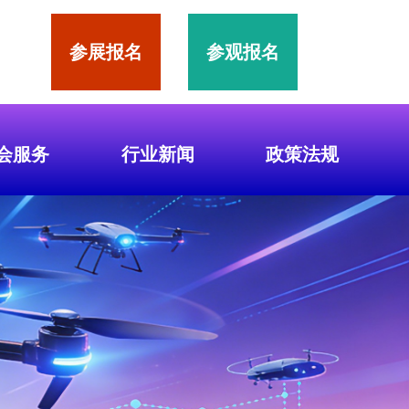
参展报名
参观报名
会服务
行业新闻
政策法规