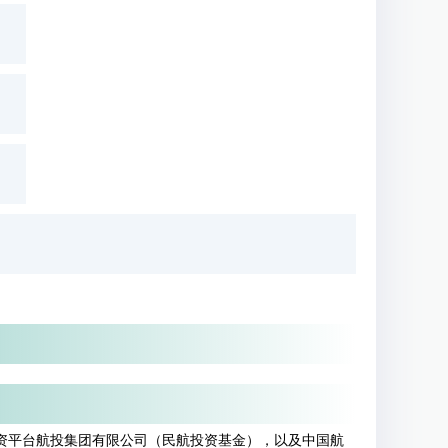
资平台航投集团有限公司（民航投资基金），以及中国航