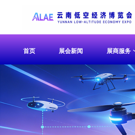
首页
展会新闻
展商服务