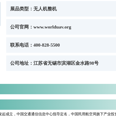
展品类型：无人机整机
公司官网：www.worlduav.org
联系电话：400-828-5500
公司地址：江苏省无锡市滨湖区金水路98号
发起成立，中国交通通信信息中心指导定名，中国民用航空局旗下产业投