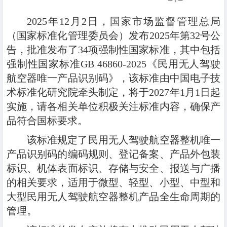
2025年12月2日，国家市场监督管理总局
（国家标准化管理委员会）发布2025年第32号公
告，批准发布了34项强制性国家标准，其中包括
强制性国家标准GB 46860-2025《民用无人驾驶
航空器唯一产品识别码》，该标准由中国电子技
术标准化研究院牵头制定，将于2027年1月1日起
实施，请各相关单位积极关注标准内容，确保产
品符合国标要求。
该标准规定了民用无人驾驶航空器整机唯一
产品识别码的编码规则、登记备案、产品外包装
标识、机体表面标识、存储与安全、报送与广播
的相关要求，适用于微型、轻型、小型、中型和
大型民用无人驾驶航空器整机产品全生命周期的
管理。