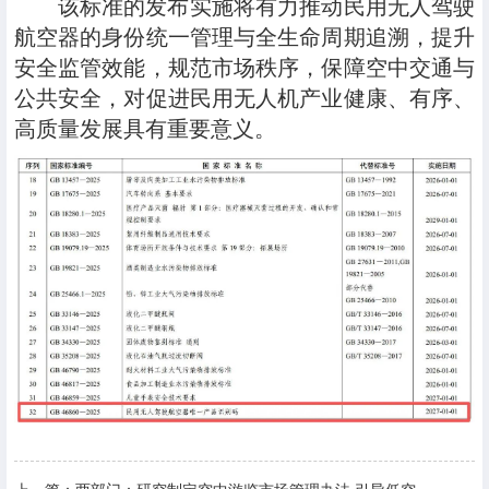
该标准的发布实施将有力推动民用无人驾驶
航空器的身份统一管理与全生命周期追溯，提升
安全监管效能，规范市场秩序，保障空中交通与
公共安全，对促进民用无人机产业健康、有序、
高质量发展具有重要意义。