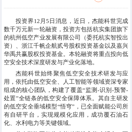
投资界12月5日消息，近日，杰能科世完成
数千万元新一轮融资，投资方包括杭实集团旗下
的杭州低空产业发展有限公司（委托杭实智投出
资）、浙江千帆企航贰号股权投资基金以及嘉兴
华禹共赢股权投资基金。本轮融资将重点投向低
空安全技术深度研发与产业化落地。
杰能科世始终聚焦低空安全技术研发与应
用，依托由低空安全、人工智能等领域资深专家
组成的核心团队，构建了覆盖“监测-识别-预警-
处置”全链条的低空安全保障体系。其自主研发
的低空安全垂域模型“悟穹”，已全面赋能公司所
有自研平台，实现规模化应用，成功覆石油石
化、水利电力等关键领域。