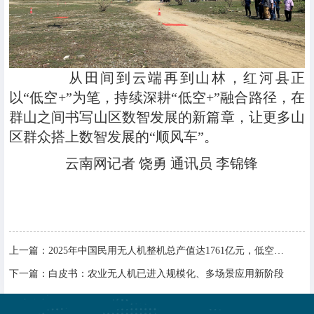
从田间到云端再到山林，红河县正
以“低空+”为笔，持续深耕“低空+”融合路径，在
群山之间书写山区数智发展的新篇章，让更多山
区群众搭上数智发展的“顺风车”。
云南网记者 饶勇 通讯员 李锦锋
上一篇：
2025年中国民用无人机整机总产值达1761亿元，低空经济迎来爆发式增长
下一篇：
白皮书：农业无人机已进入规模化、多场景应用新阶段