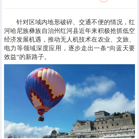
针对区域内地形破碎、交通不便的情况，红
河哈尼族彝族自治州红河县近年来积极抢抓低空
经济发展机遇，推动无人机技术在农业、文旅、
电力等领域深度应用，逐步走出一条“向蓝天要
效益”的新路子。