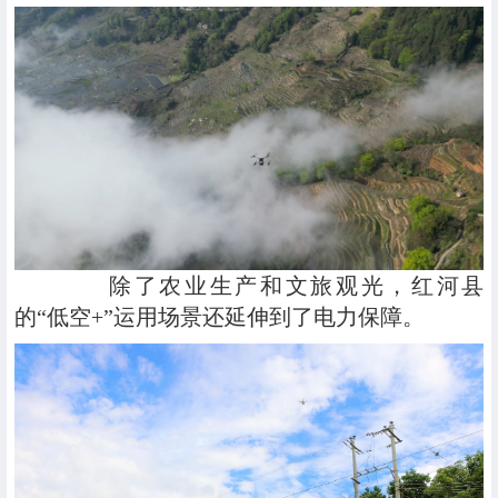
除了农业生产和文旅观光，红河县
的“低空+”运用场景还延伸到了电力保障。