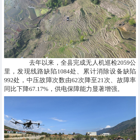
去年以来，全县完成无人机巡检2059公
里，发现线路缺陷1084处、累计消除设备缺陷
992处，中压故障次数由62次降至21次、故障率
同比下降67.17%，供电保障能力显著增强。