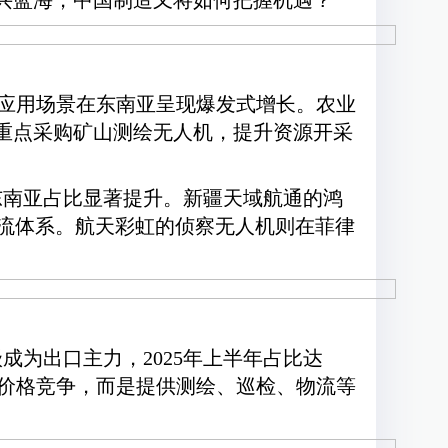
兴蓝海，中国制造又将如何把握机遇？
应用场景在东南亚呈现爆发式增长。农业
则重点采购矿山测绘无人机，提升资源开采
其中东南亚占比显著提升。新疆天域航通的鸿
岛物流体系。航天彩虹的侦察无人机则在菲律
成为出口主力，2025年上半年占比达
再是价格竞争，而是提供测绘、巡检、物流等