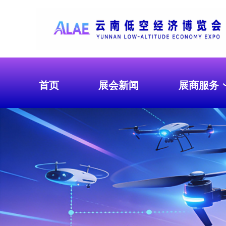
首页
展会新闻
展商服务