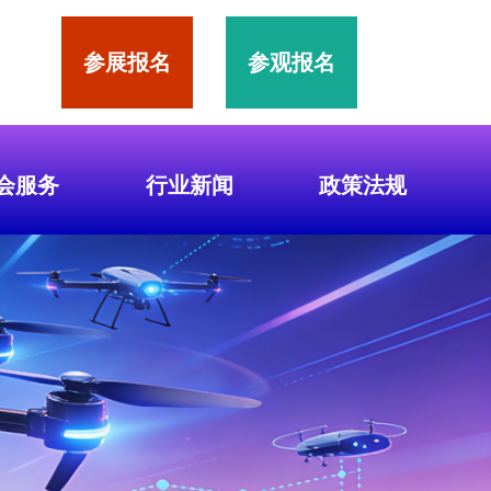
参展报名
参观报名
会服务
行业新闻
政策法规