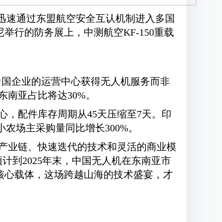
，迅速通过东盟航空安全互认机制进入多国
举行的防务展上，中测航空KF-150重载
中国企业的运营中心获得无人机服务而非
东南亚占比将达30%。
心，配件库存周期从45天压缩至7天。印
农场主采购量同比增长300%。
产业链、快速迭代的技术和灵活的商业模
计到2025年末，中国无人机在东南亚市
的核心载体，这场跨越山海的技术盛宴，才