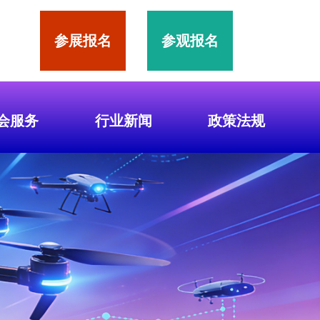
参展报名
参观报名
会服务
行业新闻
政策法规