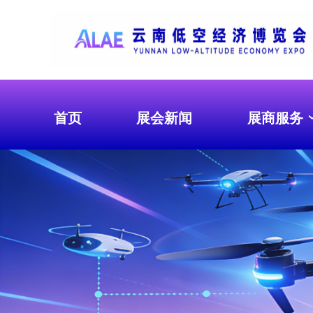
首页
展会新闻
展商服务