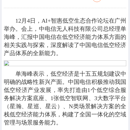
12月4日，AI+智惠低空生态合作论坛在广州
举办。会上，中电信无人科技有限公司总经理单
海峰，汇报中国电信在低空经济能力体系方面的
相关实践与探索，深度解读了中国电信低空经济
产品体系的全新能力。
单海峰表示，低空经济是十五五规划建议中
明确的战略性新兴产面。中国电信积极推动我国
低空经济产业发展，率先打造由1个低空综合服
务解决方案底座、1张低空智联网、3大数字平台
（星瀚、星巡、星云）、N类场景解决方案的全
栈低空经济能力体系，构建了全国一体化的空域
管理与场景服务能力。