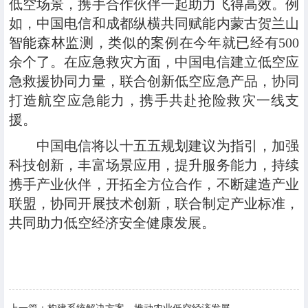
低空场景，携手合作伙伴一起助力飞得高效。例
如，中国电信和成都纵横共同赋能内蒙古贺兰山
智能森林监测，类似的案例在今年就已经有500
余个了。在应急救灾方面，中国电信建立低空应
急救援协同力量，联合创新低空应急产品，协同
打造航空应急能力，携手共赴抢险救灾一线支
援。
中国电信将以十五五规划建议为指引，加强
科技创新，丰富场景应用，提升服务能力，持续
携手产业伙伴，开拓全方位合作，不断建造产业
联盟，协同开展技术创新，联合制定产业标准，
共同助力低空经济安全健康发展。