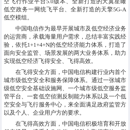
空飞行作业平台5.0版本、全新打造的天翼星瞰
低空政务一网统飞平台、全新打造的天擎5G-A
低空模组。
中国电信作为最早开展城市及低空经济业务
的运营商，承载海量用户需求，总结丰富实践经
验，依托1+1+4+N的低空经济能力体系，打造了
面向安全监管、场景发展的两大业务体系，助力
实现低空经济飞得安全、飞得高效。
在飞得安全方面，中国电信构建行业内首个
城市级低空安全和服务保障体系。通过一张城市
级低空安全基础设施网、一个城市级低空服务监
管平台、一套低空侦测反制能力体系以及一个低
空安全与飞行服务中心，来全面满足政府监管方
以及个人、企业用户方的要求。
在飞得高效方面，中国电信积极培育和开放