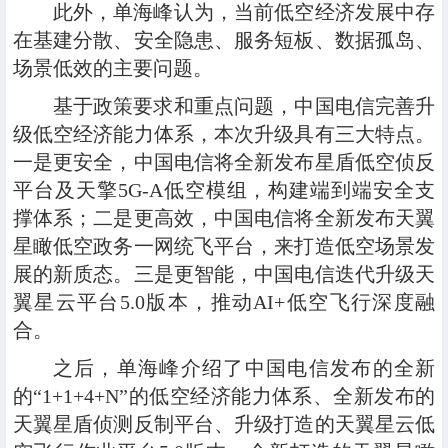
此外，单海峰认为，当前低空经济发展中存
在基建分散、安全隐患、服务短板、数据孤岛、
场景低效的主要问题。
基于政策要求和重点问题，中国电信完善升
级低空经济能力体系，本次升级具有三大特点。
一是更安全，中国电信将全新发布星盾低空侦反
平台及天擎5G-A低空模组，构建端到端安全支
撑体系；二是更高效，中国电信将全新发布天翼
星瞰低空政务一网统飞平台，来打造低空场景发
展的新质态。三是更智能，中国电信迭代升级天
翼星云平台5.0版本，推动AI+低空飞行深度融
合。
之后，单海峰介绍了中国电信发布的全新
的“1+1+4+N”的低空经济能力体系、全新发布的
天翼星盾侦测反制平台、升级打造的天翼星云低