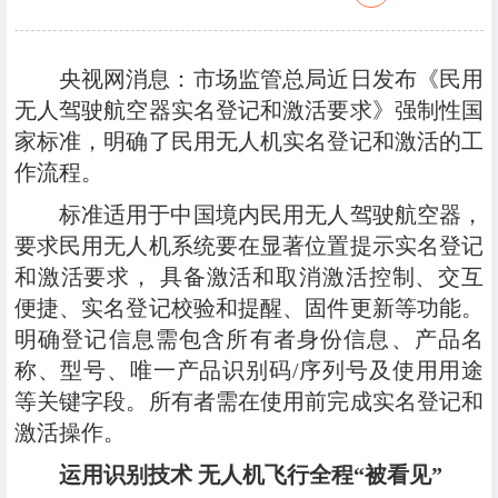
央视网消息：市场监管总局近日发布《民用
无人驾驶航空器实名登记和激活要求》强制性国
家标准，明确了民用无人机实名登记和激活的工
作流程。
标准适用于中国境内民用无人驾驶航空器，
要求民用无人机系统要在显著位置提示实名登记
和激活要求， 具备激活和取消激活控制、交互
便捷、实名登记校验和提醒、固件更新等功能。
明确登记信息需包含所有者身份信息、产品名
称、型号、唯一产品识别码/序列号及使用用途
等关键字段。所有者需在使用前完成实名登记和
激活操作。
运用识别技术 无人机飞行全程“被看见”