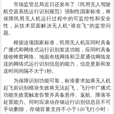
市场监管总局近日还发布了《民用无人驾驶
航空器系统运行识别规范》强制性国家标准，将
保障民用无人机运行过程中的可监控性和安全
性，从技术层面解决无人机“谁在飞”的监管问
题。
根据这项国家标准，民用无人机应同时具备
广播式和网络式运行识别发送功能，应同时具备
接收蜂窝网络、地面有线网络和卫星通信网络发
送的网络式运行识别信息的能力，信息更新和发
送时间间隔不大于1秒。
为保障识别功能可靠，标准要求如果无人机
起飞前识别模块失效将无法起飞，飞行中广播式
功能失效需触发告警并具备悬停、返航、降落等
处置能力。同时应滚动存储运行识别信息且不可
手动删除，存储容量支持不小于120飞行小时：