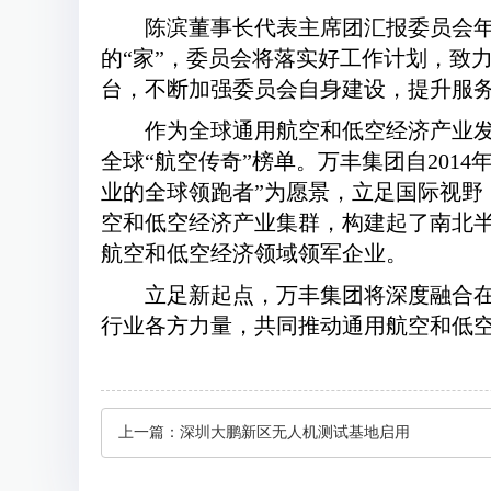
陈滨董事长代表主席团汇报委员会
的“家”，委员会将落实好工作计划，致
台，不断加强委员会自身建设，提升服
作为全球通用航空和低空经济产业
全球“航空传奇”榜单。万丰集团自201
业的全球领跑者”为愿景，立足国际视
空和低空经济产业集群，构建起了南北半
航空和低空经济领域领军企业。
立足新起点，万丰集团将深度融合
行业各方力量，共同推动通用航空和低
上一篇：
深圳大鹏新区无人机测试基地启用