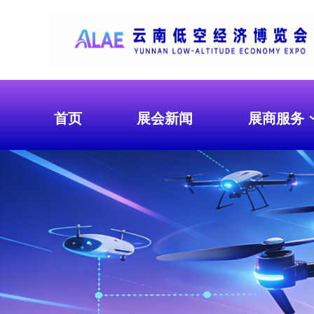
首页
展会新闻
展商服务