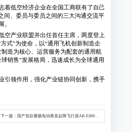
志着低空经济企业在全国工商联有了自己
业之间、委员与委员之间的三大沟通交流平
展。
低空产业联盟并出任首任主席，两度登上
行方式”为使命，以“通用飞机创新制造企
发制造为核心、运营服务为配套的通用航
全球销售”发展格局，迅速成长为全球通用
业引领作用，强化产业链协同创新，携手
下一篇：
国产首款重载电动垂直起降飞行器AR-E800首飞成功