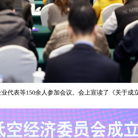
业代表等150余人参加会议。会上宣读了《关于成