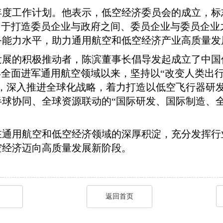
年度工作计划。他表示，低空经济委员会的成立，标
力于打造委员企业与政府之间、委员企业与委员企
务能力水平，助力通用航空和低空经济产业高质量发
发展的积极推动者，陈滨董事长倡导发起成立了中国
4年全面进军通用航空领域以来，坚持以“改变人类出
野，深入推进全球化战略，着力打造以低空飞行器研
球协同、全球资源联动的“国际研发、国际制造、
在通用航空和低空经济领域的深厚积淀，充分发挥行
空经济迈向高质量发展新阶段。
返回首页