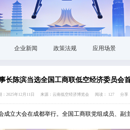
企业新闻
政策法规
应用场景
事长陈滨当选全国工商联低空经济委员会
：2025年12月11日
来源：云南低空经济博览会
阅读：
127
分享
员会成立大会在成都举行。全国工商联党组成员、副