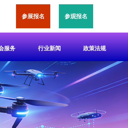
参展报名
参观报名
会服务
行业新闻
政策法规