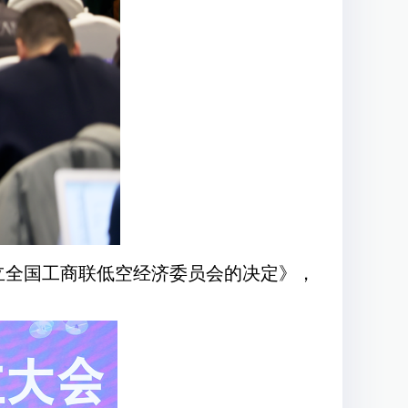
立全国工商联低空经济委员会的决定》，