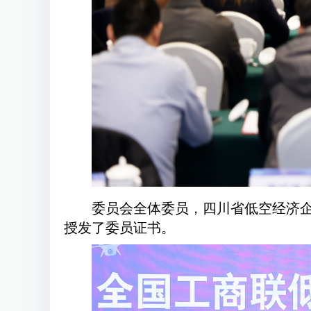
委员会全体委员，四川省低空经济企
授发了委员证书。