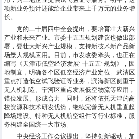
项新业务预计还能给企业带来上千万元的业务增
长。
党的二十届四中全会提出，要培育壮大新兴
产业和未来产业。市委十五五规划建议也做出部
署，要壮大新兴产业规模，支持新技术新产品新
场景大规模应用。目前，市发改委牵头，也正在
编写《天津市低空经济发展“十五五”规划》，因
地制宜，明确各个区低空经济产业定位。武清区
重点打造低空试飞验证等业务，滨海新区侧重于
无人机制造、宁河区重点发展低空物流等应用，
错位发展、形成合力。同时，还将依托天津的高
校资源和技术研发优势，继续完善无人机垂直起
降场建设、特种无人机航空组件等行业标准，服
务构建全国统一大市场。
中央经济工作会议提出，坚持创新驱动，加