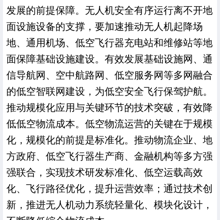
发展的前提保障。无人机安全有序运行离不开地
面设施设备的支撑，要加速推动无人机起降场
地、通用机场、低空飞行器充电站和维修站等地
面保障基础设施建设。有效发展基础设施网、通
信导航网、空中航路网、低空服务网等多网融合
的低空智联网建设，为低空安全飞行保驾护航。
推动规模化应用与关键环节的技术突破，有效降
低低空物流成本。低空物流运营的关键在于规模
化，规模化的前提是标准化。推动物流企业、地
方政府、低空飞行器生产商、金融机构等多方强
强联合，实现技术研发标准化、低空运载高效
化、飞行路径优化，提升运营效率；通过技术创
新，推进无人机动力系统轻量化、模块化设计，