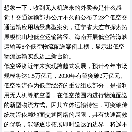
想象一下，收到无人机送来的外卖会是什么感
觉！交通运输部办公厅不久前公布了23个低空交
通运输应用场景典型案例，辽宁省大连市探索拓
展樱桃山地低空运输路径、海南开展低空跨海峡
运输等8个低空物流配送案例上榜，显示出低空
物流运输实践迈上新台阶。
低空经济近年来实现跨越式发展，预计今年市场
规模将达1.5万亿元，2030年有望突破2万亿元。
低空物流作为低空经济的重要组成部分，是指利
用无人机等航空器，在低空范围内进行物流配送
的新型物流方式。因其立体运输特性，可突破传
统物流依赖地面交通网络的局限，具有快速高效
的优势，能够逐步拓展即时送达的边界，将遥不