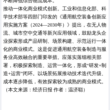
不断降低综合物流成本。
推动一体化商业模式创新。工业和信息化部、科
学技术部等四部门印发的《通用航空装备创新应
用实施方案（2024—2030年）》提出，在无人物
流、城市空中交通等新兴应用领域，鼓励龙头企
业探索形成产品研制、场景构建、示范运行一体
化的商业模式。这是促进通用航空装备制造与服
务业高效融合的重要举措。应落实落细相关部
署，积极探索制造、运营一体化，形成“研发+制
造+运营”闭环。以场景拓展推动技术迭代升级、
成本逐步降低，有效探索较为成熟的商业模式。
（本文来源：经济日报 作者：温济聪）