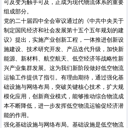
可及变为触手可及，正成为现代物流体系的重要
组成部分。
党的二十届四中全会审议通过的《中共中央关于
制定国民经济和社会发展第十五个五年规划的建
议》提出，实施产业创新工程，一体推进创新设
施建设、技术研究开发、产品迭代升级，加快新
能源、新材料、航空航天、低空经济等战略性新
兴产业集群发展。这为我们新阶段做好低空物流
运输工作提供了指引。有理由期待，通过强化基
础设施与网络布局，突破关键核心技术，扩大规
模化应用，创新商业模式，能够推动综合物流成
本不断降低，进一步发挥低空物流运输促经济潜
能的作用。
强化基础设施与网络布局。基础设施是低空物流