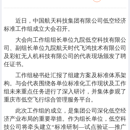
近日，中国航天科技集团有限公司低空经济
标准工作组成立大会召开。
大会向工作组组长单位九院低空科技有限公
司、副组长单位九院航天时代飞鸿技术有限公司
及彩虹无人机科技有限公司的代表现场颁发了聘
任证书。
工作组秘书处汇报了组建方案及标准体系架
构。与会代表围绕各单位标准化工作现状及工作
组未来重点任务进行了深入研讨，并集体参观了
重庆市低空飞行综合管理服务平台。
此次工作组的成立，是集团公司深化低空经
济产业布局的重要举措。作为组长单位，低空科
技公司将牵头建立“标准研制—试点验证—推广