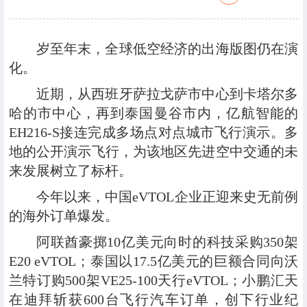
岁至年末，全球低空经济的出海版图仍在演
化。
近期，从西班牙萨拉戈萨市中心到卡塔尔多
哈的市中心，再到泰国曼谷市内，亿航智能的
EH216-S接连完成多场点对点城市飞行演示。多
地的公开演示飞行，为该地区先进空中交通的未
来发展树立了标杆。
今年以来，中国eVTOL企业正迎来史无前例
的海外订单爆发。
阿联酋豪掷10亿美元向时的科技采购350架
E20 eVTOL；泰国以17.5亿美元的巨额合同向沃
兰特订购500架VE25-100天行eVTOL；小鹏汇天
在迪拜斩获600台飞行汽车订单，创下行业纪