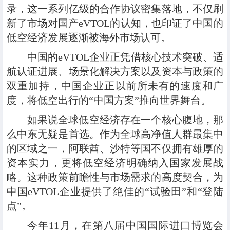
录，这一系列亿级的合作协议密集落地，不仅刷
新了市场对国产eVTOL的认知，也印证了中国的
低空经济发展逐渐被海外市场认可。
中国的eVTOL企业正凭借核心技术突破、适
航认证进展、场景化解决方案以及资本与政策的
双重加持，中国企业正以前所未有的速度和广
度，将低空出行的“中国方案”推向世界舞台。
如果说全球低空经济存在一个核心腹地，那
么中东无疑是首选。作为全球高净值人群最集中
的区域之一，阿联酋、沙特等国不仅拥有雄厚的
资本实力，更将低空经济明确纳入国家发展战
略。这种政策前瞻性与市场需求的高度契合，为
中国eVTOL企业提供了绝佳的“试验田”和“登陆
点”。
今年11月，在第八届中国国际进口博览会