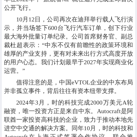
公开飞行。
10月12日，公司再次在迪拜举行载人飞行演
示，并当场签下600台飞行汽车订单，创下行业
最大海外批量订单纪录。公司首席财务官、副总
裁杜超表示：“中东不仅有前瞻性的政策环境和
雄厚的产业支持，更有对未来出行方式高度开放
的用户心态。我们计划最早于2027年实现商业化
运营。”
值得注意的是，中国eVTOL企业的中东布局
并非孤立事件，背后往往有资本纽带支撑。
2024年3月，时的科技完成2000万美元A轮
融资，唯一投资方正是来自中东。Autocraft是阿
联酋一家投资高科技的企业，致力于推动本地先
进空中交通的解决方案。同年10月，时的科技和
Autocraft在上海正式签署合作协议，联合推