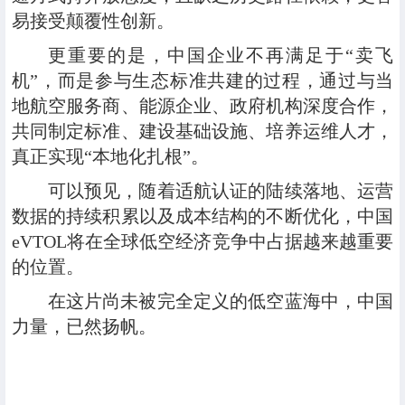
易接受颠覆性创新。
更重要的是，中国企业不再满足于“卖飞
机”，而是参与生态标准共建的过程，通过与当
地航空服务商、能源企业、政府机构深度合作，
共同制定标准、建设基础设施、培养运维人才，
真正实现“本地化扎根”。
可以预见，随着适航认证的陆续落地、运营
数据的持续积累以及成本结构的不断优化，中国
eVTOL将在全球低空经济竞争中占据越来越重要
的位置。
在这片尚未被完全定义的低空蓝海中，中国
力量，已然扬帆。