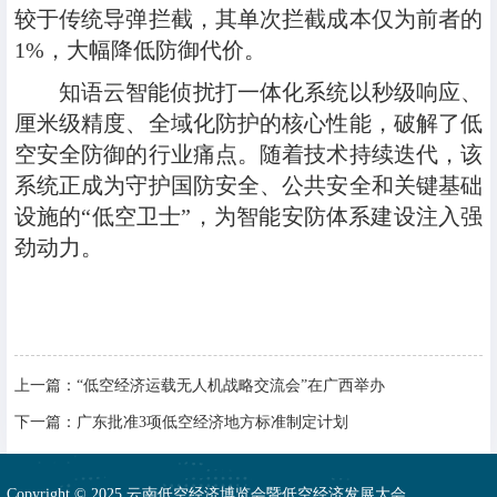
较于传统导弹拦截，其单次拦截成本仅为前者的
1%，大幅降低防御代价。
知语云智能侦扰打一体化系统以秒级响应、
厘米级精度、全域化防护的核心性能，破解了低
空安全防御的行业痛点。随着技术持续迭代，该
系统正成为守护国防安全、公共安全和关键基础
设施的“低空卫士”，为智能安防体系建设注入强
劲动力。
上一篇：
“低空经济运载无人机战略交流会”在广西举办
下一篇：
广东批准3项低空经济地方标准制定计划
Copyright © 2025 云南低空经济博览会暨低空经济发展大会