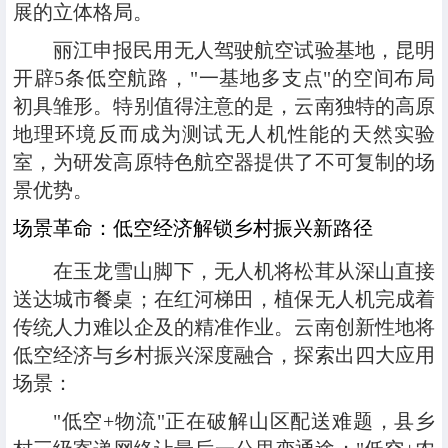
展的立体格局。
丽江申报民用无人驾驶航空试验基地，昆明
开辟5条低空航路，"一基地多支点"的空间布局
初具雏形。特别值得注意的是，云南独特的高原
地理环境反而成为测试无人机性能的天然实验
室，为研发高原特色航空器提供了不可复制的场
景优势。
场景革命：低空经济解锁乡村振兴新路径
在玉龙雪山脚下，无人机将松茸从深山直接
送达城市餐桌；在红河梯田，植保无人机完成着
传统人力难以企及的精准作业。云南创新性地将
低空经济与乡村振兴深度融合，探索出四大应用
场景：
"低空+物流"正在破解山区配送难题，县乡