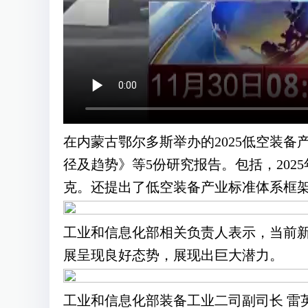
在内蒙古鄂尔多斯举办的2025低空装
径及趋势》等5份研究报告。包括，2025年
克。还提出了低空装备产业标准体系框
工业和信息化部相关负责人表示，当前
展呈现良好态势，展现出巨大潜力。
工业和信息化部装备工业二司副司长 雷