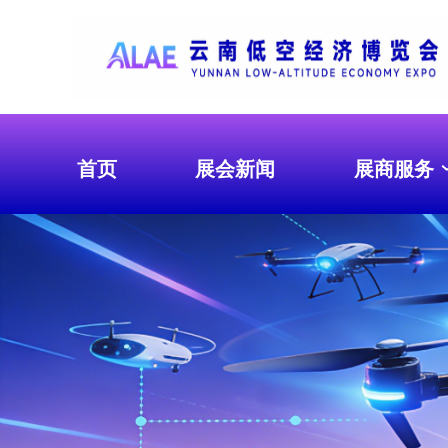
首页
展会新闻
展商服务