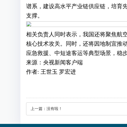
谱系，建设高水平产业链供应链，培育
支撑。
相关负责人同时表示，我国还将聚焦航
核心技术攻关。同时，还将因地制宜推
应急救援、中短途客运等典型场景，稳
来源：央视新闻客户端
作者: 王世玉 罗宏进
上一篇：
没有啦！