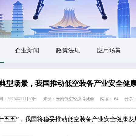
企业新闻
政策法规
应用场景
典型场景，我国推动低空装备产业安全健
：2025年11月30日
来源：云南低空经济博览会
阅读：
64
分享
“十五五”，我国将稳妥推动低空装备产业安全健康