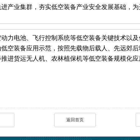
先进产业集群，夯实低空装备产业安全发展基础，为
空动力电池、飞行控制系统等低空装备关键技术以及
动低空装备应用示范，按照先载物后载人、先远郊后
步推进货运无人机、农林植保机等低空装备规模化应
返回首页