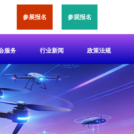
参展报名
参观报名
会服务
行业新闻
政策法规