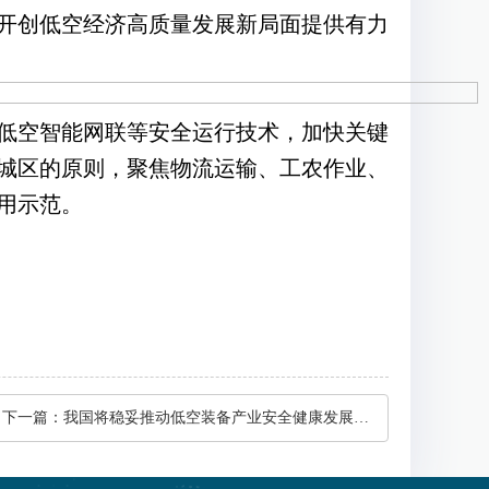
开创低空经济高质量发展新局面提供有力
低空智能网联等安全运行技术，加快关键
城区的原则，聚焦物流运输、工农作业、
用示范。
下一篇：
我国将稳妥推动低空装备产业安全健康发展 “多点发力”完善发展路径