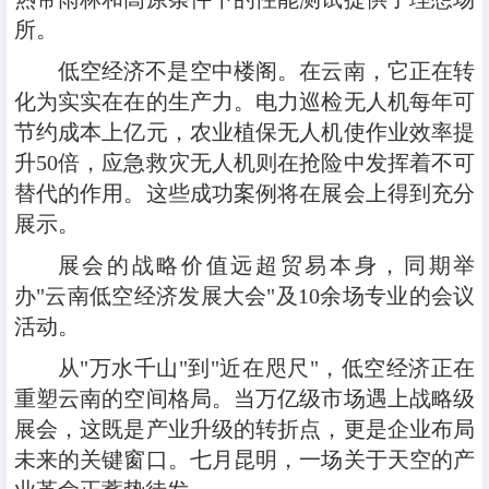
所。
低空经济不是空中楼阁。在云南，它正在转
化为实实在在的生产力。电力巡检无人机每年可
节约成本上亿元，农业植保无人机使作业效率提
升50倍，应急救灾无人机则在抢险中发挥着不可
替代的作用。这些成功案例将在展会上得到充分
展示。
展会的战略价值远超贸易本身，同期举
办"云南低空经济发展大会"及10余场专业的会议
活动。
从"万水千山"到"近在咫尺"，低空经济正在
重塑云南的空间格局。当万亿级市场遇上战略级
展会，这既是产业升级的转折点，更是企业布局
未来的关键窗口。七月昆明，一场关于天空的产