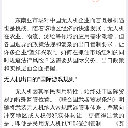
东南亚市场对中国无人机企业而言既是机遇
也是挑战。随着该地区经济的快速发展，无人机
在农业、物流、测绘等领域的应用需求激增，但
各国迥异的政策法规和复杂的出口管制要求，让
许多企业"望洋兴叹"。如何在抓住市场红利的同
时规避法律风险？这需要从国际义务、出口政策
和实操层面全面把握。
无人机出口的"国际游戏规则"
无人机因其军民两用特性，始终处于国际贸
易的特殊监管位置。《联合国武器贸易条约》明
确将武装无人机纳入常规武器管理体系，严禁向
冲突地区或人权侵犯实体转让。更值得注意的
是，即使是民用无人机也可能受到管制——《瓦