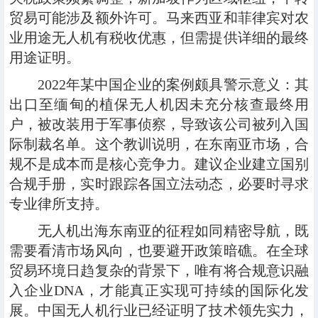
贸易可能涉及额外许可。马来西亚和菲律宾对农
业用途无人机有税收优惠，但需提供详细的最终
用途证明。
2022年某中国企业的案例颇具警示意义：其
出口至缅甸的植保无人机因未充分核查最终用
户，被改装用于军事侦察，导致该公司被列入国
际制裁名单。这个教训说明，在东南亚市场，合
规不是成本而是核心竞争力。建议企业建立国别
合规手册，实时跟踪各国立法动态，必要时寻求
专业律所支持。
无人机出海东南亚的征程如同精密导航，既
需要看清市场风向，也要避开政策暗礁。在全球
贸易环境日趋复杂的背景下，唯有将合规意识融
入企业DNA，才能真正实现可持续的国际化发
展。中国无人机行业已经证明了技术领先实力，