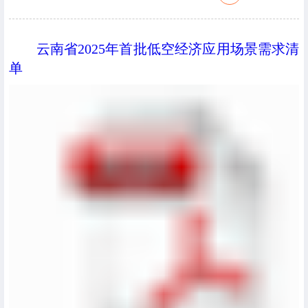
云南省2025年首批低空经济应用场景需求清
单