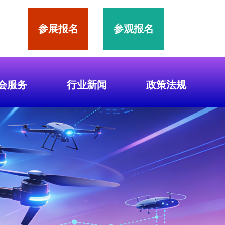
参展报名
参观报名
会服务
行业新闻
政策法规