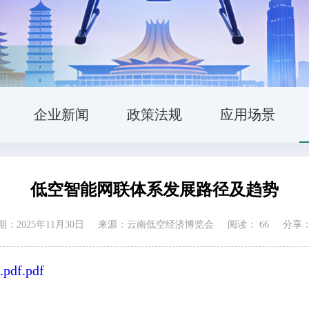
企业新闻
政策法规
应用场景
低空智能网联体系发展路径及趋势
：2025年11月30日
来源：云南低空经济博览会
阅读：
66
分享
f.pdf