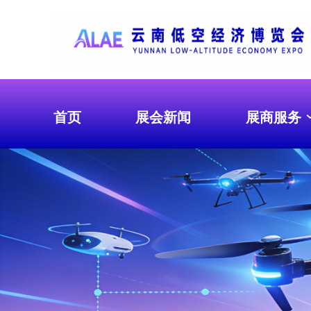
首页
展会新闻
展商服务