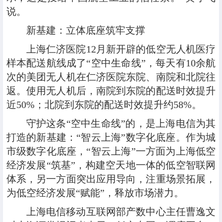
说。
新基建：立体底座筑牢支撑
上海仁济医院12月新开辟的低空无人机医疗
样本配送航线成了“空中生命线”，每天有10余航
次的美团无人机在仁济医院东院、南院和北院往
返。使用无人机后，南院到东院的配送时效提升
近50%；北院到东院的配送时效提升约58%。
守护这条“空中生命线”的，是上海电信为其
打造的新基建：“智云上海”数字化底座。作为城
市级数字化底座，“智云上海”一方面为上海低空
经济发展“筑基”，构建空天地一体的低空智联网
体系，另一方面突出应用导向，注重场景拓展，
为低空经济发展“赋能”，释放市场潜力。
上海电信移动互联网部产数中心主任曹逸文