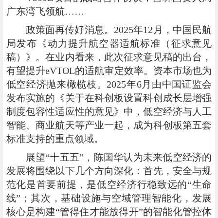
广东湾飞领航……
政策面再传好消息。2025年12月，中国民航
局发布《动力提升航空器适航标准（征求意见
稿）》。在业内看来，此次征求意见稿的出台，
有望提升eVTOL的适航审定效率。资本市场也为
低空经济抛来橄榄枝。2025年6月由中国证监会
发布实施的《关于在科创板设置科创成长层增强
制度包容性适应性的意见》中，低空经济与人工
智能、商业航天等产业一起，成为科创板第五套
标准支持的重点领域。
展望“十五五”，陈国华认为未来低空经济的
发展将围绕以下几个方向深化：首先，安全与规
范化是首要前提，是低空经济行稳致远的“生命
线”；其次，基础设施与空域管理智能化，发展
核心是构建“管得住才能放得开”的智能化管控体