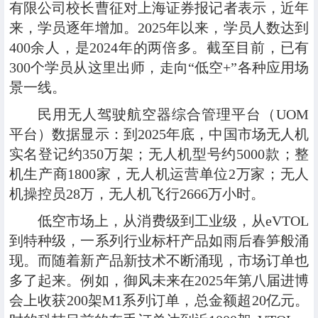
有限公司校长曹征对上海证券报记者表示，近年
来，学员逐年增加。2025年以来，学员人数达到
400余人，是2024年的两倍多。截至目前，已有
300个学员从这里出师，走向“低空+”各种应用场
景一线。
民用无人驾驶航空器综合管理平台（UOM
平台）数据显示：到2025年底，中国市场无人机
实名登记约350万架；无人机型号约5000款；整
机生产商1800家，无人机运营单位2万家；无人
机操控员28万，无人机飞行2666万小时。
低空市场上，从消费级到工业级，从eVTOL
到特种级，一系列行业标杆产品如雨后春笋般涌
现。而随着新产品新技术不断涌现，市场订单也
多了起来。例如，御风未来在2025年第八届进博
会上收获200架M1系列订单，总金额超20亿元。