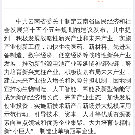
中共云南省委关于制定云南省国民经济和社
会发展第十五个五年规划的建议发布。其中提
到，积极发展战略性新兴产业和未来产业。实施
产业创新工程，加快生物医药、新材料、先进装
备制造、数字经济、低空经济等战略性新兴产业
发展，推动新能源电池产业等延链补链强链，努
力培育新兴支柱产业。积极谋划布局未来产业，
建立未来产业投入增长和风险分担机制，因地制
宜推动生物制造、人工智能、氢能及新型储能等
成为新的经济增长点。完善产业生态，加快发展
创业投资，实施新技术新产品新场景大规模应用
示范行动。引导技术、资本、人才等优质资源要
素向重点领域和优势企业集聚。大力培育专精特
新“小巨人”、制造业单项冠军企业。