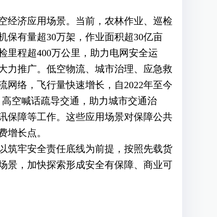
空经济应用场景。当前，农林作业、巡检
保有量超30万架，作业面积超30亿亩
里程超400万公里，助力电网安全运
大力推广。低空物流、城市治理、应急救
网络，飞行量快速增长，自2022年至今
况、高空喊话疏导交通，助力城市交通治
讯保障等工作。这些应用场景对保障公共
费增长点。
以筑牢安全责任底线为前提，按照先载货
场景，加快探索形成安全有保障、商业可