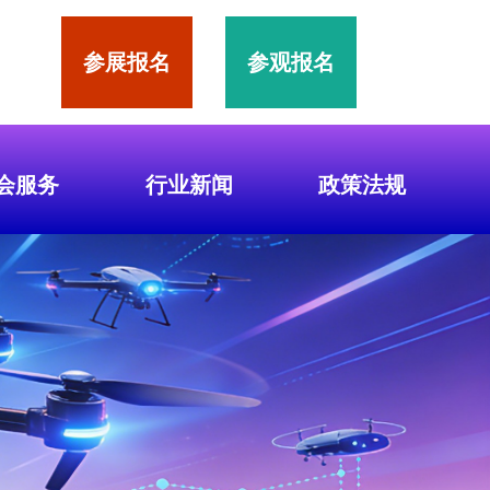
参展报名
参观报名
会服务
行业新闻
政策法规