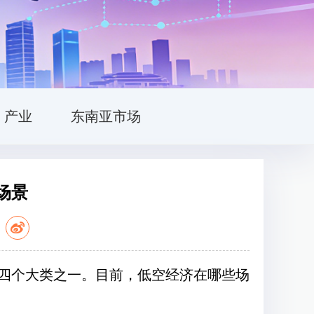
产业
东南亚市场
场景
：
四个大类之一。目前，低空经济在哪些场