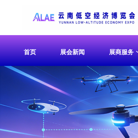
首页
展会新闻
展商服务