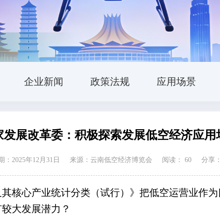
企业新闻
政策法规
应用场景
家发展改革委：积极探索发展低空经济应用
：2025年12月31日
来源：云南低空经济博览会
阅读：
60
分享
及其核心产业统计分类（试行）》把低空运营业作为
有较大发展潜力？