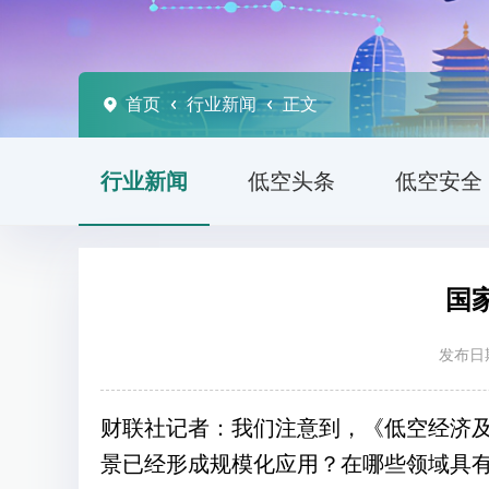
首页
行业新闻
正文
行业新闻
低空头条
低空安全
国
发布日期
财联社记者：
我们注意到，《低空经济
景已经形成规模化应用？在哪些领域具