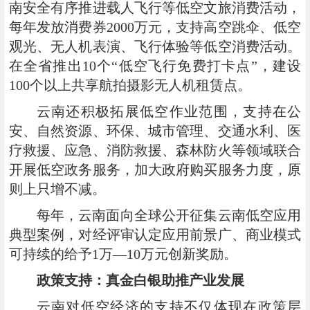
南安全有序推进载人飞行等低空文旅消费活动，
每年发放消费券2000万元，支持高空跳伞、低空
观光、无人机表演、飞行体验等低空消费活动。
在全省推出10个“低空飞行免费打卡点”，建设
100个以上共享航拍摄影无人机租赁点。
云南还积极拓展低空作业范围，支持在公
安、自然资源、环保、城市管理、交通水利、医
疗救援、应急、消防救援、森林防火等领域联合
开展低空政务服务，加大政府购买服务力度，原
则上只增不减。
每年，云南面向全球公开征集云南低空应用
典型案例，对经评审认定应用前景广、商业模式
可持续的给予1万—10万元创新奖励。
政策支持：真金白银助推产业发展
云南对低空经济的支持不仅体现在政策层