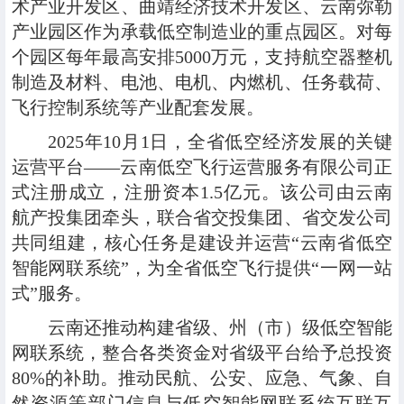
术产业开发区、曲靖经济技术开发区、云南弥勒
产业园区作为承载低空制造业的重点园区。对每
个园区每年最高安排5000万元，支持航空器整机
制造及材料、电池、电机、内燃机、任务载荷、
飞行控制系统等产业配套发展。
2025年10月1日，全省低空经济发展的关键
运营平台——云南低空飞行运营服务有限公司正
式注册成立，注册资本1.5亿元。该公司由云南
航产投集团牵头，联合省交投集团、省交发公司
共同组建，核心任务是建设并运营“云南省低空
智能网联系统”，为全省低空飞行提供“一网一站
式”服务。
云南还推动构建省级、州（市）级低空智能
网联系统，整合各类资金对省级平台给予总投资
80%的补助。推动民航、公安、应急、气象、自
然资源等部门信息与低空智能网联系统互联互