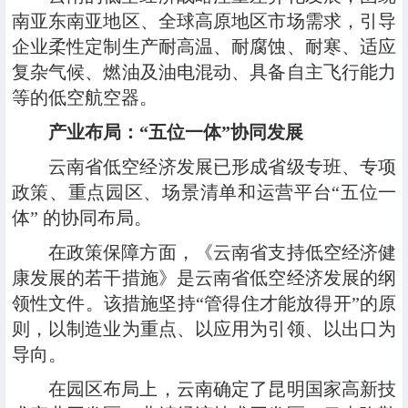
南亚东南亚地区、全球高原地区市场需求，引导
企业柔性定制生产耐高温、耐腐蚀、耐寒、适应
复杂气候、燃油及油电混动、具备自主飞行能力
等的低空航空器。
产业布局：“五位一体”协同发展
云南省低空经济发展已形成省级专班、专项
政策、重点园区、场景清单和运营平台“五位一
体” 的协同布局。
在政策保障方面，《云南省支持低空经济健
康发展的若干措施》是云南省低空经济发展的纲
领性文件。该措施坚持“管得住才能放得开”的原
则，以制造业为重点、以应用为引领、以出口为
导向。
在园区布局上，云南确定了昆明国家高新技