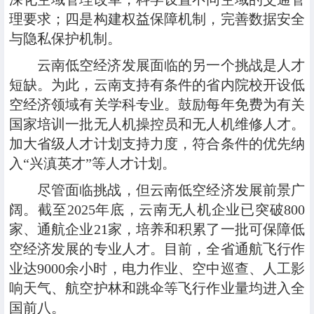
理要求；四是构建权益保障机制，完善数据安全
与隐私保护机制。
云南低空经济发展面临的另一个挑战是人才
短缺。为此，云南支持有条件的省内院校开设低
空经济领域有关学科专业。鼓励每年免费为有关
国家培训一批无人机操控员和无人机维修人才。
加大省级人才计划支持力度，符合条件的优先纳
入“兴滇英才”等人才计划。
尽管面临挑战，但云南低空经济发展前景广
阔。截至2025年底，云南无人机企业已突破800
家、通航企业21家，培养和积累了一批可保障低
空经济发展的专业人才。目前，全省通航飞行作
业达9000余小时，电力作业、空中巡查、人工影
响天气、航空护林和跳伞等飞行作业量均进入全
国前八。