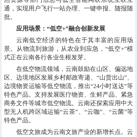
通，实现用户飞行一站办理、一键申报、随报随
批。
应用场景：“低空+”融合创新发展
云南低空经济的特色在于其丰富的应用场
景。从物流到旅游，从农业到应急，“低空+”模
式正在云南各行各业生根发芽。
在低空物流领域，云南鼓励在山区、偏远地
区、边境地区发展乡村邮政寄递、“山货出山”、
边境物资运输等低空物流，推出“24小时送达”等
特色产品。支持发展医疗物资、生鲜产品、紧急
商务文件等城市低空物流。云南还探索应用中大
型无人机跨区域运输“云茶”、“云咖”、“云菌”等
特色产品。
低空文旅成为云南文旅产业的新增长点。云