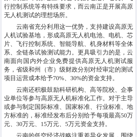
行控制系统等有特殊要求，而云南正是开展高原
无人机测试的理想场所。
云南省充分利用这一优势，支持建设高原无
人机试验基地，形成高原无人机电池、电机、芯
片、飞行控制系统、智能导航、机身材料等全体
系、全链条试验测试能力。更具吸引力的是，云
南面向国内外企业免费提供高原无人机测试服
务，省级和州（市）级财政分别对经审定的测试
项目运营成本给予70%、30%的资金支持。
云南还积极鼓励科研机构、高等院校、企事
业单位等参与高原无人机标准化工作。对于主导
或参与制定国际标准、国家标准、行业标准、地
方标准的，标准经发布后分别给予每项最高50万
元、30万元、15万元、5万元资金支持。
云南的低空经济战略注重差异化发展，围绕