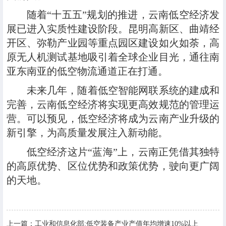
随着“十五五”规划的推进，云南低空经济发
展已进入实质性建设阶段。昆明高新区、曲靖经
开区、弥勒产业园等重点园区建设如火如荼，高
原无人机测试基地吸引着全球企业目光，通往南
亚东南亚的低空物流通道正在打通。
未来几年，随着低空智能网联系统的建成和
完善，云南低空经济将实现更高效规范的管理运
营。可以预见，低空经济将成为云南产业升级的
新引擎，为高质量发展注入新动能。
低空经济这片“蓝海”上，云南正凭借其独特
的高原优势、区位优势和政策优势，驶向更广阔
的天地。
上一篇：
工业和信息化部:低空装备产业产值年均增速10%以上