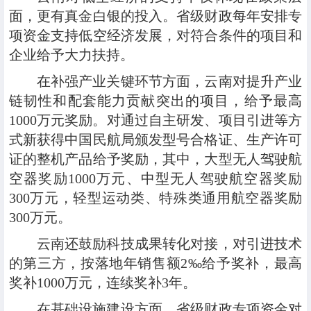
面，更有真金白银的投入。省级财政每年安排专
项资金支持低空经济发展，对符合条件的项目和
企业给予大力扶持。
在补强产业关键环节方面，云南对提升产业
链韧性和配套能力贡献突出的项目，给予最高
1000万元奖励。对通过自主研发、项目引进等方
式新获得中国民航局颁发型号合格证、生产许可
证的整机产品给予奖励，其中，大型无人驾驶航
空器奖励1000万元、中型无人驾驶航空器奖励
300万元，轻型运动类、特殊类通用航空器奖励
300万元。
云南还鼓励科技成果转化对接，对引进技术
的第三方，按落地年销售额2‰给予奖补，最高
奖补1000万元，连续奖补3年。
在基础设施建设方面，省级财政专项资金对