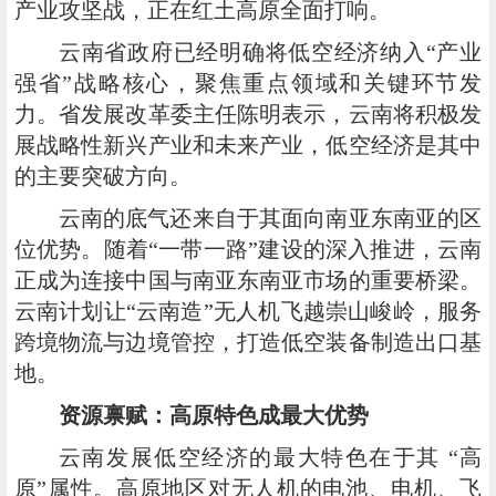
产业攻坚战，正在红土高原全面打响。
云南省政府已经明确将低空经济纳入“产业
强省”战略核心，聚焦重点领域和关键环节发
力。省发展改革委主任陈明表示，云南将积极发
展战略性新兴产业和未来产业，低空经济是其中
的主要突破方向。
云南的底气还来自于其面向南亚东南亚的区
位优势。随着“一带一路”建设的深入推进，云南
正成为连接中国与南亚东南亚市场的重要桥梁。
云南计划让“云南造”无人机飞越崇山峻岭，服务
跨境物流与边境管控，打造低空装备制造出口基
地。
资源禀赋：高原特色成最大优势
云南发展低空经济的最大特色在于其 “高
原”属性。高原地区对无人机的电池、电机、飞