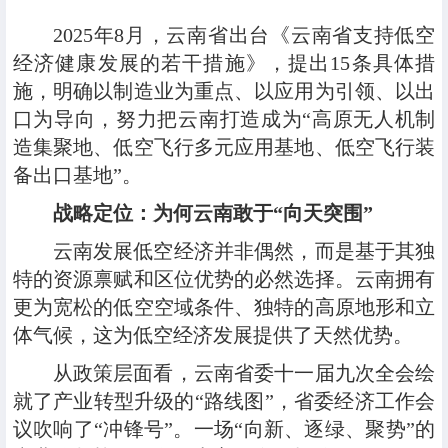
2025年8月，云南省出台《云南省支持低空
经济健康发展的若干措施》，提出15条具体措
施，明确以制造业为重点、以应用为引领、以出
口为导向，努力把云南打造成为“高原无人机制
造集聚地、低空飞行多元应用基地、低空飞行装
备出口基地”。
战略定位：为何云南敢于“向天突围”
云南发展低空经济并非偶然，而是基于其独
特的资源禀赋和区位优势的必然选择。云南拥有
更为宽松的低空空域条件、独特的高原地形和立
体气候，这为低空经济发展提供了天然优势。
从政策层面看，云南省委十一届九次全会绘
就了产业转型升级的“路线图”，省委经济工作会
议吹响了“冲锋号”。一场“向新、逐绿、聚势”的