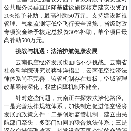
公共服务类垂直起降基础设施按核定建安投资的
20%给予补助，最高补助50万元。支持建设监视
管理、气象监测等低空飞行安全设施，省级财政
专项资金给予核定总投资30%补助，单个项目最
高补助500万元。
挑战与机遇：法治护航健康发展
云南低空经济发展也面临不少挑战。云南省
社会科学院研究员蒋坤洋指出，云南低空经济法
律体系尚不完善，监管机制存在短板，空域管理
改革亟待深化，权益保障机制不健全。
针对这些问题，云南正在探索法治化路径。
一是完善法律规范体系，加快制定促进低空经济
发展的政策文件；二是创新监管机制，建立由民
航部门牵头，多部门协同的联合执法体系；三是
深化空域管理改革，科学设置不同空域的交通管