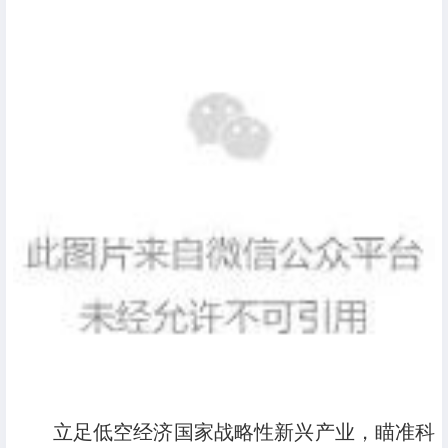
立足低空经济国家战略性新兴产业，瞄准科