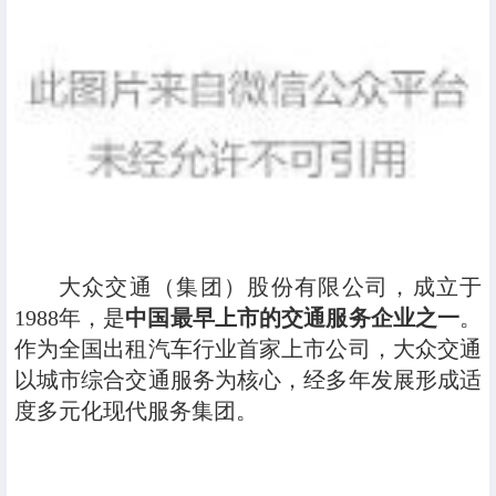
大众交通（集团）股份有限公司，成立于
1988年，是
中国最早上市的交通服务企业之一
。
作为全国出租汽车行业首家上市公司，大众交通
以城市综合交通服务为核心，经多年发展形成适
度多元化现代服务集团。