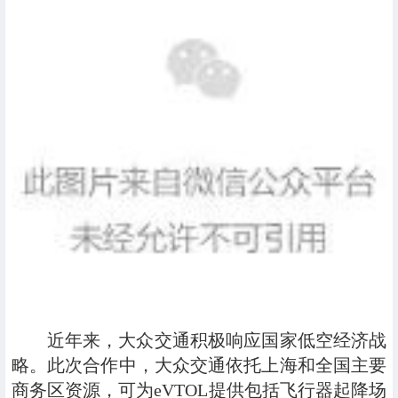
近年来，大众交通积极响应国家低空经济战
略。此次合作中，大众交通依托上海和全国主要
商务区资源，可为eVTOL提供包括飞行器起降场