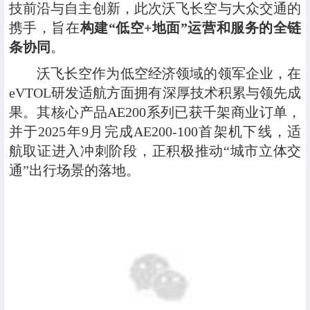
技前沿与自主创新，此次沃飞长空与大众交通的
携手，旨在
构建“低空+地面”运营和服务的全链
条协同
。
沃飞长空作为低空经济领域的领军企业，在
eVTOL研发适航方面拥有深厚技术积累与领先成
果。其核心产品AE200系列已获千架商业订单，
并于2025年9月完成AE200-100首架机下线，适
航取证进入冲刺阶段，正积极推动“城市立体交
通”出行场景的落地。