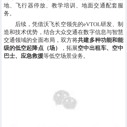
地、飞行器停放、教学培训、地面交通配套服
务。
后续，凭借沃飞长空领先的eVTOL研发、制
造和技术优势，结合大众交通在数字信息与智慧
交通领域的全面布局，双方将
共建多种功能和能
级的低空起降点（场）
，拓展
空中出租车、空中
巴士、应急救援
等低空场景业务。