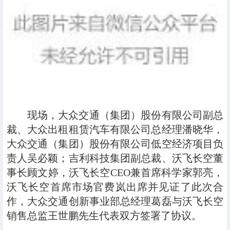
现场，大众交通（集团）股份有限公司副总
裁、大众出租租赁汽车有限公司总经理潘晓华，
大众交通（集团）股份有限公司低空经济项目负
责人吴必颖；吉利科技集团副总裁、沃飞长空董
事长顾文婷，沃飞长空CEO兼首席科学家郭亮，
沃飞长空首席市场官费岚出席并见证了此次合
作，大众交通创新事业部总经理葛磊与沃飞长空
销售总监王世鹏先生代表双方签署了协议。