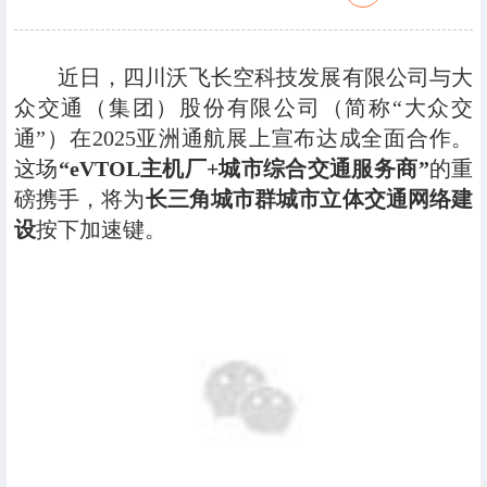
近日，四川沃飞长空科技发展有限公司与大
众交通（集团）股份有限公司（简称“大众交
通”）在2025亚洲通航展上宣布达成全面合作。
这场
“eVTOL主机厂+城市综合交通服务商”
的重
磅携手，将为
长三角城市群城市立体交通网络建
设
按下加速键。