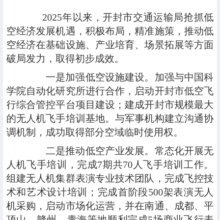
2025年以来，开封市交通运输局抢抓低
空经济发展机遇，积极布局，精准施策，推动低
空经济在基础设施、产业培育、场景拓展等方面
破局发力，取得初步成效。
一是加强低空设施建设。加强与中国科
学院自动化研究所进行合作，启动开封市低空飞
行综合管控平台项目建设；建成开封市规模最大
的无人机飞手培训基地。与军事机构建立沟通协
调机制，成功取得部分空域临时使用权。
二是推动低空产业发展。常态化开展无
人机飞手培训，完成7期共70人飞手培训工作。
组建无人机集群表演专业技术团队，完成飞控技
术和艺术设计培训；完成首阶段500架表演无人
机采购，启动市场化运营，并在南通、成都、平
顶山、赣州、青海等地顺利完成5场商业飞行表