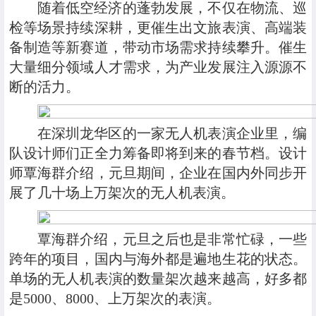
随着低空经济的蓬勃发展，不仅在物流、巡
检等场景持续深耕，更催生出文旅表演、高端装
备制造等新赛道，带动市场需求持续攀升。催生
大量细分领域人才需求，为产业发展注入源源不
断的活力。
在深圳龙华区的一家无人机表演企业里，编
队设计师们正全力筹备即将到来的春节档。设计
师覃海群介绍，元旦期间，企业在国内外同步开
展了几十场上万架次的无人机表演。
覃海群介绍，元旦之后也是非常忙碌，一些
跨年的项目，国内与海外都是遍地生花的状态。
单场的无人机表演的数量架次越来越高，好多都
是5000、8000、上万架次的表演。