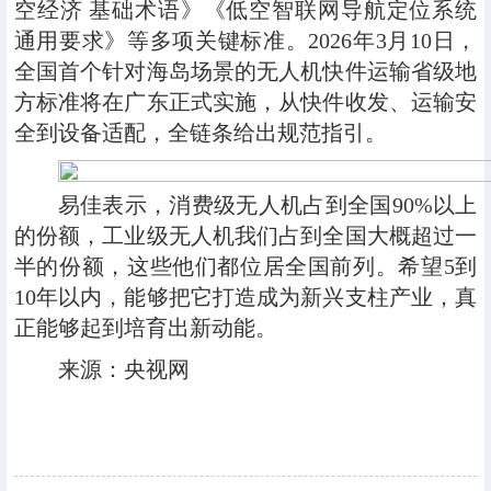
空经济 基础术语》《低空智联网导航定位系统
通用要求》等多项关键标准。2026年3月10日，
全国首个针对海岛场景的无人机快件运输省级地
方标准将在广东正式实施，从快件收发、运输安
全到设备适配，全链条给出规范指引。
易佳表示，消费级无人机占到全国90%以上
的份额，工业级无人机我们占到全国大概超过一
半的份额，这些他们都位居全国前列。希望5到
10年以内，能够把它打造成为新兴支柱产业，真
正能够起到培育出新动能。
来源：央视网