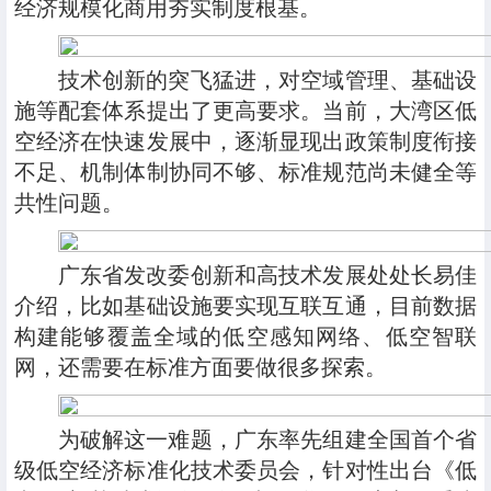
经济规模化商用夯实制度根基。
技术创新的突飞猛进，对空域管理、基础设
施等配套体系提出了更高要求。当前，大湾区低
空经济在快速发展中，逐渐显现出政策制度衔接
不足、机制体制协同不够、标准规范尚未健全等
共性问题。
广东省发改委创新和高技术发展处处长易佳
介绍，比如基础设施要实现互联互通，目前数据
构建能够覆盖全域的低空感知网络、低空智联
网，还需要在标准方面要做很多探索。
为破解这一难题，广东率先组建全国首个省
级低空经济标准化技术委员会，针对性出台《低