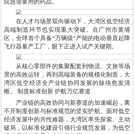
院急需要用的药品。
在人才与场景双向驱动下，大湾区低空经济
高端制造环节也实现重大突破。在广州市黄埔
区，全球首个具备“万辆级”产能的电动垂直起降
飞行器量产工厂，眼下正进入试产关键期。
从核心零部件的集聚配套到物流、文旅等场
景的高效运转，再到高端装备的规模化制造，大
湾区低空经济全产业链协同发展的脉络愈发清
晰。 制度标准创新 护航万亿赛道
产业链的高效协同与新赛道的加速崛起，离
不开制度创新与标准规范的坚实护航。面对低空
经济发展中的共性难题，大湾区率先探索、主动
破局，以标准化建设引领行业规范发展，为低空