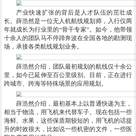
产业快速扩张的背后是人才队伍的茁壮成
长。薛浩然是一位无人机航线规划师，入行仅两
年就成长为行业里的“骨干专家”。如今，他带领
十余人的团队马不停蹄奔波在全国各地的勘测现
场，承接各类航线规划业务。
薛浩然介绍，团队最初规划的航线仅十余公
里，如今已延伸至百公里级别。目前，正在进行
跨城市、跨海等特殊场景的应用规划。
薛浩然介绍，最初基本上以普通快递为主，
相当于物流，用飞机来代替车子。现在包括一些
海鲜、水果，这些保质期较短的，用飞机的话提
升的时效很大，比如说一些机密的文件，一些医