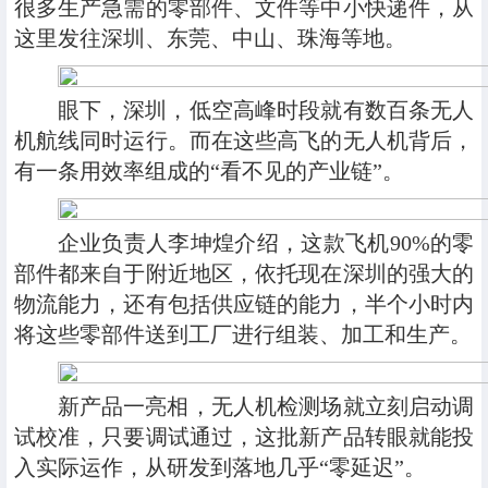
很多生产急需的零部件、文件等中小快递件，从
这里发往深圳、东莞、中山、珠海等地。
眼下，深圳，低空高峰时段就有数百条无人
机航线同时运行。而在这些高飞的无人机背后，
有一条用效率组成的“看不见的产业链”。
企业负责人李坤煌介绍，这款飞机90%的零
部件都来自于附近地区，依托现在深圳的强大的
物流能力，还有包括供应链的能力，半个小时内
将这些零部件送到工厂进行组装、加工和生产。
新产品一亮相，无人机检测场就立刻启动调
试校准，只要调试通过，这批新产品转眼就能投
入实际运作，从研发到落地几乎“零延迟”。