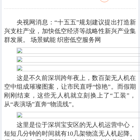
央视网消息：“十五五”规划建议提出打造新
兴支柱产业，加快低空经济等战略性新兴产业集
群发展。 场景赋能 织密低空服务网
这是不久前深圳跨年夜上，数百架无人机在
空中组成璀璨图案，让市民直呼“惊艳”。而假期
刚刚结束，这些无人机就立刻换上了“工装”，
从“表演场”直奔“物流线”。
这里是位于深圳宝安区的无人机运营中心，
短短几分钟的时间就有10几架物流无人机起降。