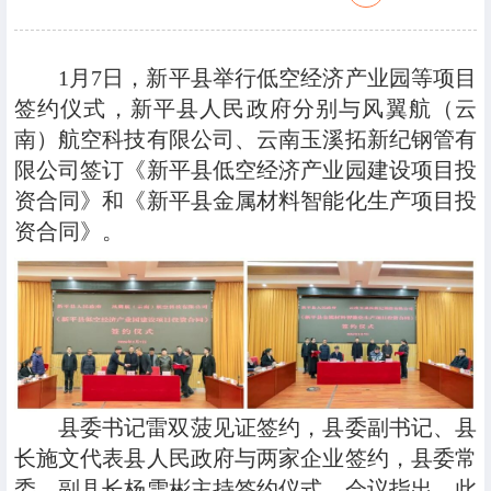
1月7日，新平县举行低空经济产业园等项目
签约仪式，新平县人民政府分别与风翼航（云
南）航空科技有限公司、云南玉溪拓新纪钢管有
限公司签订《新平县低空经济产业园建设项目投
资合同》和《新平县金属材料智能化生产项目投
资合同》。
县委书记雷双菠见证签约，县委副书记、县
长施文代表县人民政府与两家企业签约，县委常
委、副县长杨雪彬主持签约仪式。会议指出，此