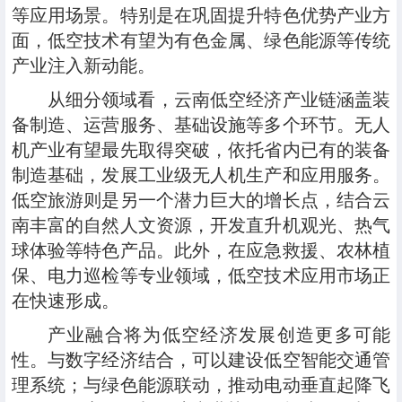
等应用场景。特别是在巩固提升特色优势产业方
面，低空技术有望为有色金属、绿色能源等传统
产业注入新动能。
从细分领域看，云南低空经济产业链涵盖装
备制造、运营服务、基础设施等多个环节。无人
机产业有望最先取得突破，依托省内已有的装备
制造基础，发展工业级无人机生产和应用服务。
低空旅游则是另一个潜力巨大的增长点，结合云
南丰富的自然人文资源，开发直升机观光、热气
球体验等特色产品。此外，在应急救援、农林植
保、电力巡检等专业领域，低空技术应用市场正
在快速形成。
产业融合将为低空经济发展创造更多可能
性。与数字经济结合，可以建设低空智能交通管
理系统；与绿色能源联动，推动电动垂直起降飞