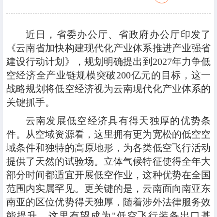
近日，省委办公厅、省政府办公厅印发了
《云南省加快构建现代化产业体系推进产业强省
建设行动计划》，规划明确提出到2027年力争低
空经济全产业链规模突破200亿元的目标，这一
战略规划将低空经济视为云南现代化产业体系的
关键抓手。
云南发展低空经济具有得天独厚的优势条
件。从空域资源看，这里拥有更为宽松的低空空
域条件和独特的高原地形，为各类低空飞行活动
提供了天然的试验场。立体气候特征使得全年大
部分时间都适宜开展低空作业，这种优势在全国
范围内实属罕见。更关键的是，云南面向南亚东
南亚的区位优势得天独厚，随着涉外法律服务效
能提升，这里有望成为"低空飞行装备出口基