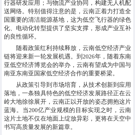
行器研发应用；与物流产业协同，构建无人机配
送网络。特别值得注意的是，云南正着力打造全
国重要的清洁能源基地，这为低空飞行器的绿色
化、电动化转型提供了坚实支撑，形成产业互补
的良性循环。
随着政策红利持续释放，云南低空经济产业
链将迎来新一轮发展机遇。到2026年，随着东南
亚低空经济博览会的举办，云南有望成为中国与
南亚东南亚国家低空经济合作的重要桥梁。
从政策引导到市场培育，从技术创新到应用
落地，一条独具特色的低空经济发展路径正在云
岭大地徐徐展开，云南正以开放的姿态拥抱这片
蓝海。当200亿产业规模的目标实现之时，云南
这片土地不仅在地面上绽放异彩，更将在天空中
书写高质量发展的新篇章。