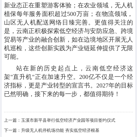
新业态正在重塑游客体验；在农业领域，无人机
植保每年服务面积超过500万亩；在物流领域，
山区无人机配送网络日臻完善。更值得关注的
是，云南正积极探索低空经济与安防应急、跨境
贸易等产业的融合创新，如在边境地区开展无人
机巡检，这些创新实践为产业链延伸提供了无限
可能。
站在新的历史起点上，云南低空经济这
架"直升机"正在加速升空。200亿不仅是一个经
济指标，更是产业转型的宣言书。2027年的目标
已然明确，接下来的每一步，都值得期待！
上一篇：
玉溪市新平县举行低空经济产业园等项目签约仪式
下一篇：
升级无人机停机场功能 夯实低空经济根基