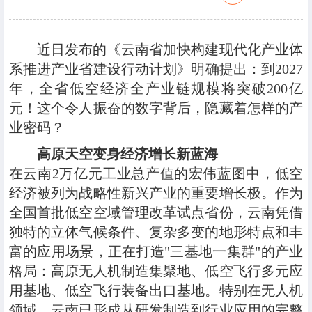
近日发布的《云南省加快构建现代化产业体
系推进产业省建设行动计划》明确提出：到2027
年，全省低空经济全产业链规模将突破200亿
元！这个令人振奋的数字背后，隐藏着怎样的产
业密码？
高原天空变身经济增长新蓝海
在云南2万亿元工业总产值的宏伟蓝图中，低空
经济被列为战略性新兴产业的重要增长极。作为
全国首批低空空域管理改革试点省份，云南凭借
独特的立体气候条件、复杂多变的地形特点和丰
富的应用场景，正在打造"三基地一集群"的产业
格局：高原无人机制造集聚地、低空飞行多元应
用基地、低空飞行装备出口基地。特别在无人机
领域，云南已形成从研发制造到行业应用的完整