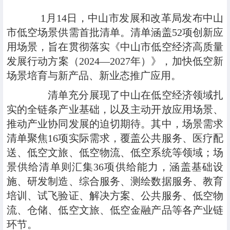
1月14日，中山市发展和改革局发布中山
市低空场景供需首批清单。清单涵盖52项创新应
用场景，旨在贯彻落实《中山市低空经济高质量
发展行动方案（2024—2027年）》，加快低空新
场景培育与新产品、新业态推广应用。
清单充分展现了中山在低空经济领域扎
实的全链条产业基础，以及主动开放应用场景、
推动产业协同发展的迫切期待。其中，场景需求
清单聚焦16项实际需求，覆盖公共服务、医疗配
送、低空文旅、低空物流、低空系统等领域；场
景供给清单则汇集36项供给能力，涵盖基础设
施、研发制造、综合服务、测绘数据服务、教育
培训、试飞验证、解决方案、公共服务、低空物
流、仓储、低空文旅、低空金融产品等各产业链
环节。