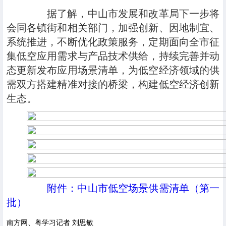
据了解，中山市发展和改革局下一步将
会同各镇街和相关部门，加强创新、因地制宜、
系统推进，不断优化政策服务，定期面向全市征
集低空应用需求与产品技术供给，持续完善并动
态更新发布应用场景清单，为低空经济领域的供
需双方搭建精准对接的桥梁，构建低空经济创新
生态。
附件：中山市低空场景供需清单（第一
批）
南方网、粤学习记者 刘思敏