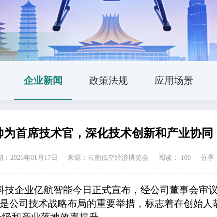
企业新闻
政策法规
应用场景
帅为首席技术官，深化技术创新和产业协同
：2026年01月17日
来源：云南低空经济博览会
阅读：
100
分享
科技企业亿航智能今日正式宣布，经公司董事会审
一任命是公司技术战略布局的重要举措，标志着在创始