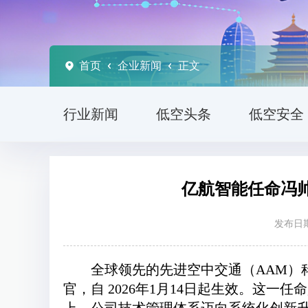
首页
企业新闻
正文
行业新闻
低空头条
低空安全
亿航智能任命冯
发布日期
全球领先的先进空中交通（AAM）
官，自 2026年1月14日起生效。这