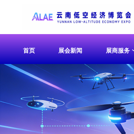
首页
展会新闻
展商服务