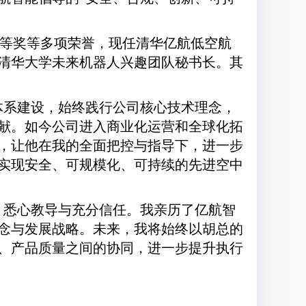
特等奖等多项荣誉，现任清华亿航低空航
清华大学未来机器人兴趣团队秘书长。其
体系建设，始终践行公司核心技术理念，
献。如今公司进入商业化运营和全球化拓
，让他在我的全面把控与指导下，进一步
实现安全、可规模化、可持续的先进空中
、悉心教导与充分信任。我亲历了亿航智
念与发展战略。未来，我将始终以胡总的
、产品质量之间的协同，进一步提升执行