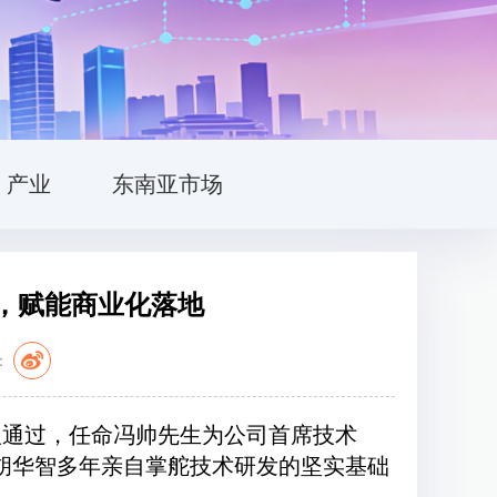
产业
东南亚市场
，赋能商业化落地
：
议通过，任命冯帅先生为公司首席技术
人胡华智多年亲自掌舵技术研发的坚实基础