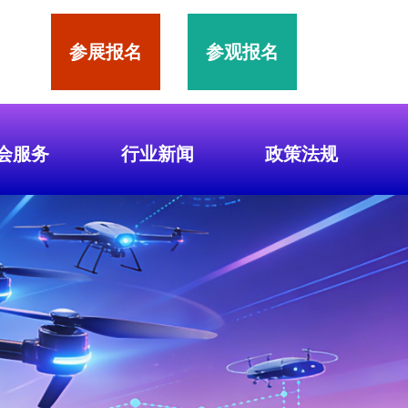
参展报名
参观报名
会服务
行业新闻
政策法规