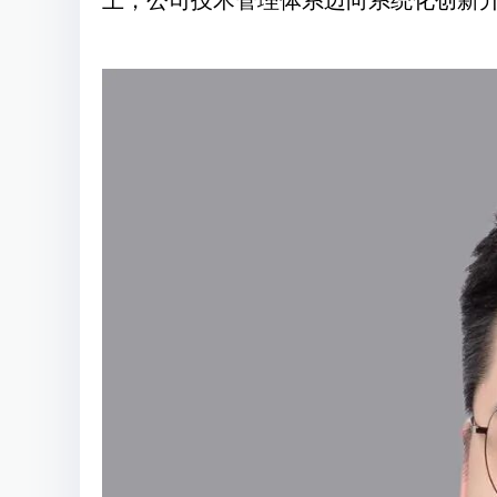
上，公司技术管理体系迈向系统化创新