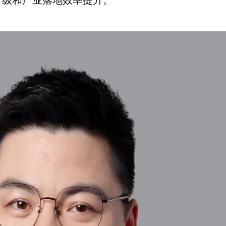
升级和产业落地效率提升。