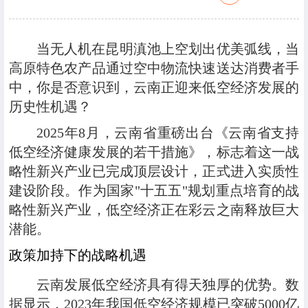
当无人机在昆明滇池上空划出优美弧线，当
高原特色农产品通过空中物流快速送达消费者手
中，你是否意识到，云南正迎来低空经济发展的
历史性机遇？
2025年8月，云南省重磅出台《云南省支持
低空经济健康发展的若干措施》，标志着这一战
略性新兴产业已完成顶层设计，正式进入实质性
建设阶段。作为国家"十五五"规划重点培育的战
略性新兴产业，低空经济正在彩云之南释放巨大
潜能。
政策加持下的战略机遇
云南发展低空经济具有得天独厚的优势。数
据显示，2023年我国低空经济规模已突破5000亿