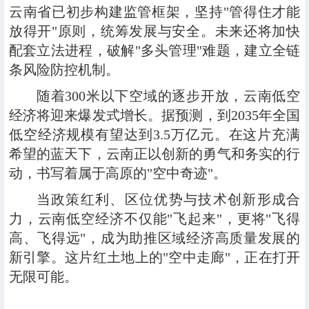
云南省已初步构建监管框架，坚持"管得住才能
放得开"原则，统筹发展与安全。未来还将加快
配套立法进程，破解"多头管理"难题，建立全链
条风险防控机制。
随着300米以下空域的逐步开放，云南低空
经济将迎来爆发式增长。据预测，到2035年全国
低空经济规模有望达到3.5万亿元。在这片充满
希望的蓝天下，云南正以创新的勇气和务实的行
动，书写着属于高原的"空中奇迹"。
当政策红利、区位优势与技术创新形成合
力，云南低空经济不仅能"飞起来"，更将"飞得
高、飞得远"，成为助推区域经济高质量发展的
新引擎。这片红土地上的"空中走廊"，正在打开
无限可能。