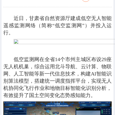
近日，甘肃省自然资源厅建成低空无人智能
遥感监测网络（简称“低空监测网”）并投入运
行。
低空监测网在全省14个市州主城区布设29座
无人机机巢，综合运用北斗导航、云计算、物联
网、人工智能等新一代信息技术，构建AI智能识
别算法模型，搭建统一调度指挥平台，实现无人
机协同化飞行作业和地物目标智能化识别分析，
有效提升了国土空间变化态势感知能力。