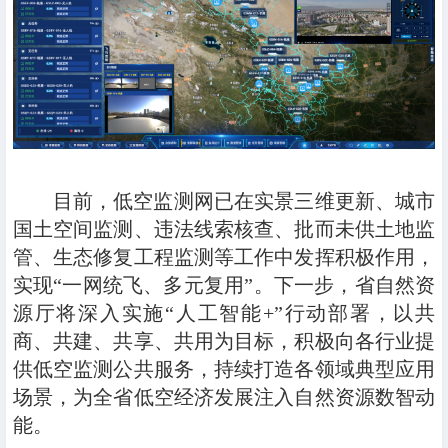
目前，低空监测网已在实景三维更新、城市
国土空间监测、违法线索核查、批而未供土地监
管、生态修复工程监测等工作中发挥积极作用，
实现“一网统飞、多元复用”。下一步，省自然资
源厅将深入实施“人工智能+”行动部署，以共
商、共建、共享、共用为目标，积极向各行业提
供低空监测公共服务，持续打造各领域典型应用
场景，为全省低空经济发展注入自然资源数智动
能。