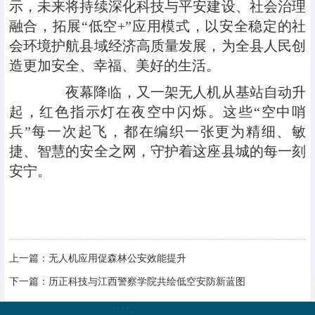
示，未来将持续深化科技与平安建设、社会治理
融合，拓展“低空+”应用模式，以安全稳定的社
会环境护航县域经济高质量发展，为全县人民创
造更加安全、幸福、美好的生活。
夜幕降临，又一架无人机从基站自动升
起，红色指示灯在夜空中闪烁。这些“空中哨
兵”每一次起飞，都在编织一张更为精细、敏
捷、智慧的安全之网，守护着这座县城的每一刻
安宁。
上一篇：
无人机应用促森林公安效能提升
下一篇：
历正科技与江西警察学院共绘低空安防新蓝图