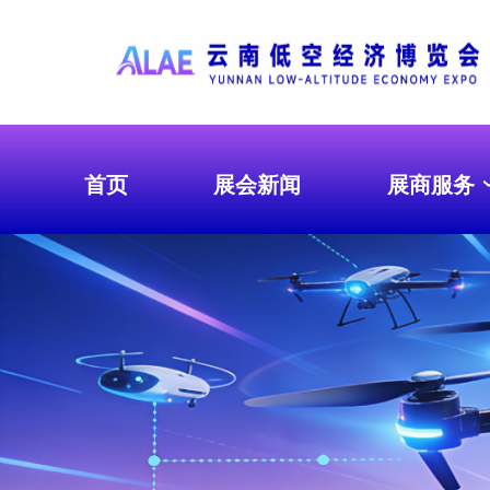
首页
展会新闻
展商服务