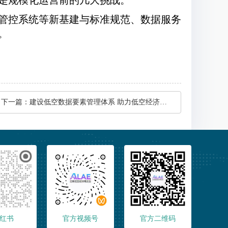
是规模化运营前的几大挑战。
管控系统等新基建与标准规范、数据服务
。
下一篇：
建设低空数据要素管理体系 助力低空经济高质量发展
红书
官方视频号
官方二维码