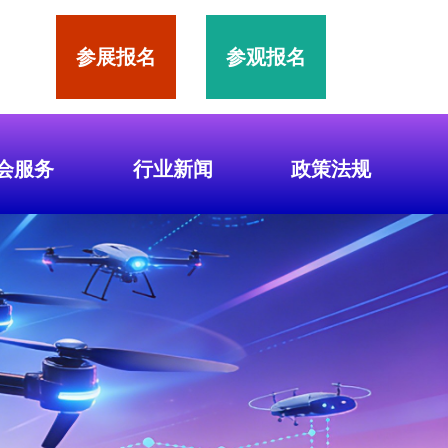
参展报名
参观报名
会服务
行业新闻
政策法规