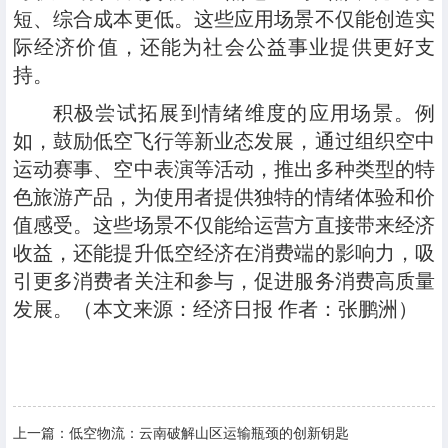
短、综合成本更低。这些应用场景不仅能创造实
际经济价值，还能为社会公益事业提供更好支
持。
积极尝试拓展到情绪维度的应用场景。例
如，鼓励低空飞行等新业态发展，通过组织空中
运动赛事、空中表演等活动，推出多种类型的特
色旅游产品，为使用者提供独特的情绪体验和价
值感受。这些场景不仅能给运营方直接带来经济
收益，还能提升低空经济在消费端的影响力，吸
引更多消费者关注和参与，促进服务消费高质量
发展。（本文来源：经济日报 作者：张鹏洲）
上一篇：
低空物流：云南破解山区运输瓶颈的创新钥匙