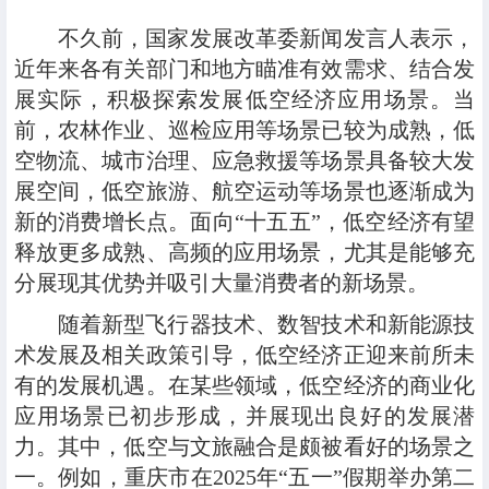
不久前，国家发展改革委新闻发言人表示，
近年来各有关部门和地方瞄准有效需求、结合发
展实际，积极探索发展低空经济应用场景。当
前，农林作业、巡检应用等场景已较为成熟，低
空物流、城市治理、应急救援等场景具备较大发
展空间，低空旅游、航空运动等场景也逐渐成为
新的消费增长点。面向“十五五”，低空经济有望
释放更多成熟、高频的应用场景，尤其是能够充
分展现其优势并吸引大量消费者的新场景。
随着新型飞行器技术、数智技术和新能源技
术发展及相关政策引导，低空经济正迎来前所未
有的发展机遇。在某些领域，低空经济的商业化
应用场景已初步形成，并展现出良好的发展潜
力。其中，低空与文旅融合是颇被看好的场景之
一。例如，重庆市在2025年“五一”假期举办第二