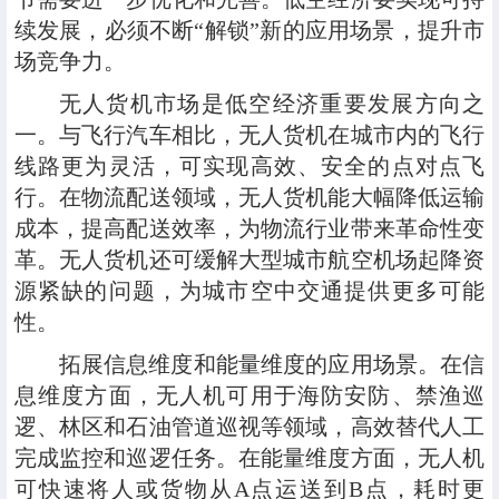
续发展，必须不断“解锁”新的应用场景，提升市
场竞争力。
无人货机市场是低空经济重要发展方向之
一。与飞行汽车相比，无人货机在城市内的飞行
线路更为灵活，可实现高效、安全的点对点飞
行。在物流配送领域，无人货机能大幅降低运输
成本，提高配送效率，为物流行业带来革命性变
革。无人货机还可缓解大型城市航空机场起降资
源紧缺的问题，为城市空中交通提供更多可能
性。
拓展信息维度和能量维度的应用场景。在信
息维度方面，无人机可用于海防安防、禁渔巡
逻、林区和石油管道巡视等领域，高效替代人工
完成监控和巡逻任务。在能量维度方面，无人机
可快速将人或货物从A点运送到B点，耗时更