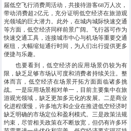
届低空飞行消费周活动，共接待游客68万人次，
带动消费超2亿元，充分证明低空经济在旅游观
光领域的巨大潜力。此外，在城内城际快速交通
等方面，低空经济同样前景广阔。飞行器可作为
快速交通工具，连接城市中心与机场等重要交通
枢纽，大幅缩短通行时间，为人们出行提供更多
便捷与乐趣。
也要看到，低空经济的应用场景仍较为有
限，缺乏足够市场认可度和消费者持续关注。整
体而言，低空经济在场景开拓方面面临诸多挑
战。一是应用场景相对单一，目前主要集中在旅
游观光领域，缺乏更加多元化的发展。二是商业
化进程缓慢，许多地方和企业在推进低空经济时
缺乏明确的市场定位和盈利模式。三是政策法规
约束，尽管相关政策在不断放宽，但仍有许多环
节需要进一步优化和完善。低空经济要实现可持