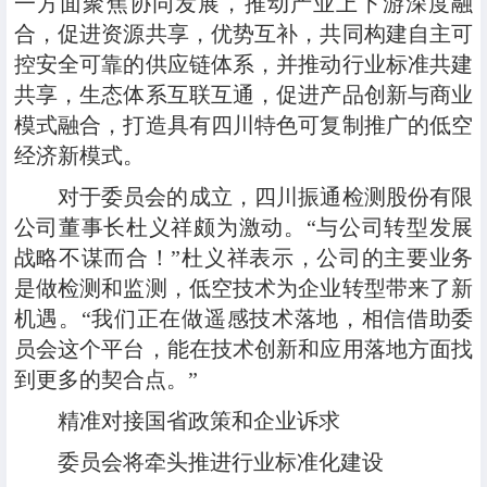
一方面聚焦协同发展，推动产业上下游深度融
合，促进资源共享，优势互补，共同构建自主可
控安全可靠的供应链体系，并推动行业标准共建
共享，生态体系互联互通，促进产品创新与商业
模式融合，打造具有四川特色可复制推广的低空
经济新模式。
对于委员会的成立，四川振通检测股份有限
公司董事长杜义祥颇为激动。“与公司转型发展
战略不谋而合！”杜义祥表示，公司的主要业务
是做检测和监测，低空技术为企业转型带来了新
机遇。“我们正在做遥感技术落地，相信借助委
员会这个平台，能在技术创新和应用落地方面找
到更多的契合点。”
精准对接国省政策和企业诉求
委员会将牵头推进行业标准化建设