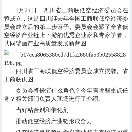
1月21日，四川省工商联低空经济委员会在
蓉成立，这是四川继去年全国工商联低空经济委
员会成立后的第二步落子。委员会会聚了全省低
空经济产业链上下游的优秀企业家和专家学者，
共同擘画产业高质量发展新蓝图。
四川省工商联低空经济委员会成立揭牌。省
工商联供图
委员会将扮演什么角色？今年有哪些重点任
务？相关部门负责人现场进行了介绍。
当好粘合剂和催化剂
推动低空经济产业链形成合力