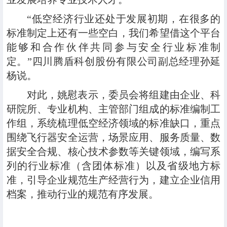
“低空经济行业还处于发展初期，在很多的
标准制定上还有一些空白，我们希望借这个平台
能够和合作伙伴共同参与安全行业标准制
定。”四川腾盾科创股份有限公司副总经理孙延
杨说。
对此，姚慰表示，委员会将组建由企业、科
研院所、专业机构、主管部门组成的标准编制工
作组，系统梳理低空经济领域的标准缺口，重点
围绕飞行器安全运营，场景应用、服务质量、数
据安全合规、核心技术参数等关键领域，编写系
列的行业标准（含团体标准）以及省级地方标
准，引导企业规范生产经营行为，建立企业信用
档案，推动行业的规范有序发展。