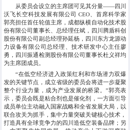
从委员会设立的主席团可见其分量——四川
沃飞长空科技发展有限公司 CEO、首席科学家
郭亮担任首任轮值主席，成都纵横自动化技术股
份有限公司董事长、总经理任斌，四川腾盾科创
股份有限公司副总经理孙延杨，四川东方龙源动
力设备有限公司总经理、技术研发中心主任廖
勇，四川振通检测股份有限公司董事长杜义祥均
为主席团成员。
“在低空经济进入政策红利和市场潜力双爆
发的关键节点，成立省级的委员会将进一步凝聚
整个行业力量，成为产业发展的桥梁。”郭亮表
示，委员会既是粘合剂也是催化剂，一方面引导
成员单位主动融入国家战略和全省发展大局，以
联合攻关为抓手，集中力量突破关键核心技术，
打造具有全球竞争力的四川造低空装备品牌；另