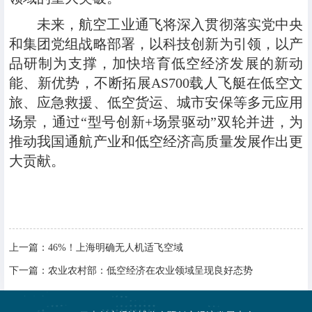
未来，航空工业通飞将深入贯彻落实党中央
和集团党组战略部署，以科技创新为引领，以产
品研制为支撑，加快培育低空经济发展的新动
能、新优势，不断拓展AS700载人飞艇在低空文
旅、应急救援、低空货运、城市安保等多元应用
场景，通过“型号创新+场景驱动”双轮并进，为
推动我国通航产业和低空经济高质量发展作出更
大贡献。
上一篇：
46%！上海明确无人机适飞空域
下一篇：
农业农村部：低空经济在农业领域呈现良好态势