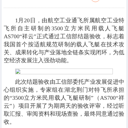
1月20日，由航空工业通飞所属航空工业特
飞所自主研制的3500立方米民用载人飞艇
AS700“祥云”正式通过工信部结题验收，标志着
我国首个按适航规范研制的载人飞艇在技术攻
关、成果转化与产业落地全链条实现闭环，为低
空经济发展注入强劲动能。
此次结题验收由工信部委托产业发展促进中
心组织实施，专家组在湖北荆门对特飞所承担
的“3500立方米民用载人飞艇研制”（AS700“祥
云”）项目开展了为期两天的验收评审，经过听
取汇报、审阅资料和现场查验，最终同意通过验
收。