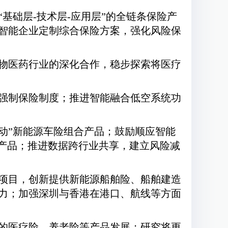
基础层-技术层-应用层”的全链条保险产
智能企业定制综合保险方案，强化风险保
物医药行业的深化合作，稳步探索将医疗
强制保险制度；推进智能融合低空系统功
动”新能源车险组合产品；鼓励顺应智能
险产品；推进数据跨行业共享，建立风险减
项目，创新提供新能源船舶险、船舶建造
力；加强深圳与香港在港口、航线等方面
的医疗险、养老险等产品发展；研究将更