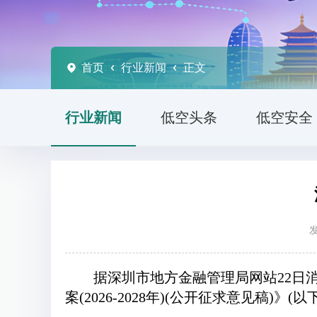
首页
行业新闻
正文
行业新闻
低空头条
低空安全
发
据深圳市地方金融管理局网站22日
案(2026-2028年)(公开征求意见