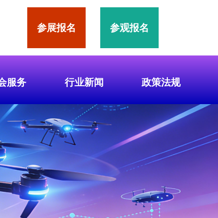
参展报名
参观报名
会服务
行业新闻
政策法规