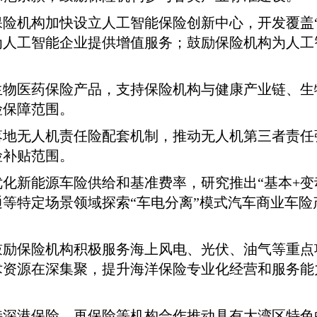
险机构加快设立人工智能保险创新中心，开发覆盖“
为人工智能企业提供增值服务；鼓励保险机构为人工
生物医药保险产品，支持保险机构与健康产业链、生
险保障范围。
落地无人机责任险配套机制，推动无人机第三者责任
险补贴范围。
化新能源车险供给和基准费率，研究推出“基本+变
等特定场景领域探索“车电分离”模式汽车商业车
鼓励保险机构积极服务海上风电、光伏、油气等重点
术资源在深集聚，提升海洋保险专业化经营和服务能
持深港保险、再保险等机构合作推动具有大湾区特色