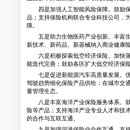
四是加强人工智能风险保障。鼓励保
品；支持保险机构联合专业科技公司，
障。
五是助力生物医药产业创新。丰富
新技术、新药品、新器械纳入商业健康
六是积极探索低空经济保险。加快
能迭代完善；鼓励各区扩大低空经济保
七是促进新能源汽车高质量发展。优
驾驶趋势细化保险产品供给；在城市交通
量管理生态。
八是丰富海洋产业保险服务体系。
险等产品；支持海洋产业专业人才和技
的合作与互联互通。
九是加强深港保险业合作互通。支