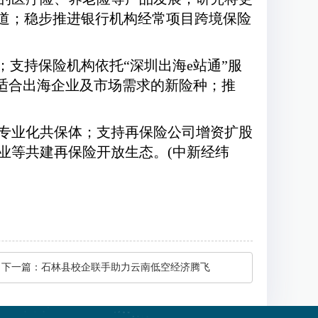
渠道；稳步推进银行机构经常项目跨境保险
；支持保险机构依托“深圳出海e站通”服
供适合出海企业及市场需求的新险种；推
专业化共保体；支持再保险公司增资扩股
业等共建再保险开放生态。(中新经纬
下一篇：
石林县校企联手助力云南低空经济腾飞