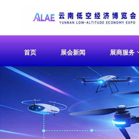
首页
展会新闻
展商服务