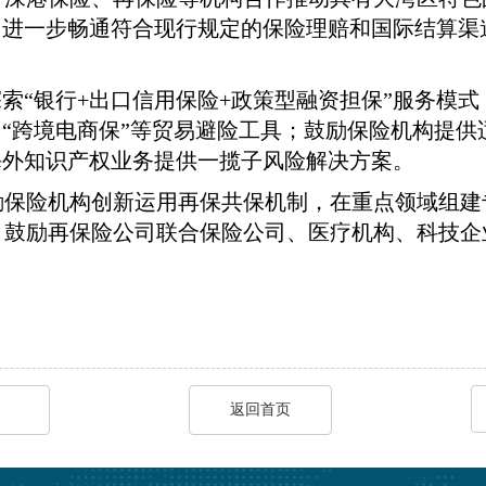
；进一步畅通符合现行规定的保险理赔和国际结算
索“银行+出口信用保险+政策型融资担保”服务模式
用“跨境电商保”等贸易避险工具；鼓励保险机构提
海外知识产权业务提供一揽子风险解决方案。
励保险机构创新运用再保共保机制，在重点领域组建
鼓励再保险公司联合保险公司、医疗机构、科技企
返回首页