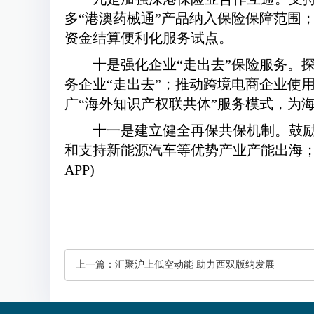
多“港澳药械通”产品纳入保险保障范围
资金结算便利化服务试点。
十是强化企业“走出去”保险服务。探
务企业“走出去”；推动跨境电商企业使
广“海外知识产权联共体”服务模式，为
十一是建立健全再保共保机制。鼓
和支持新能源汽车等优势产业产能出海；
APP)
上一篇：
汇聚沪上低空动能 助力西双版纳发展