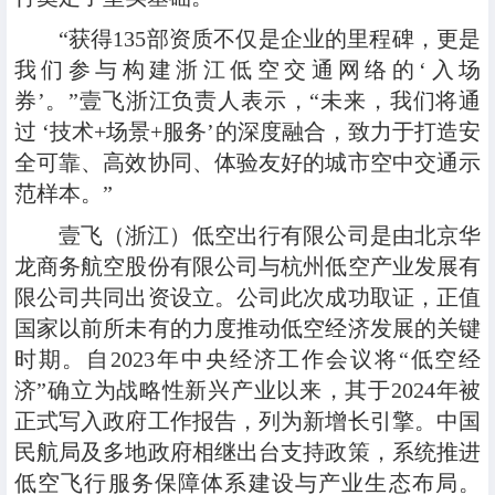
“获得135部资质不仅是企业的里程碑，更是
我们参与构建浙江低空交通网络的‘入场
券’。”壹飞浙江负责人表示，“未来，我们将通
过 ‘技术+场景+服务’的深度融合，致力于打造安
全可靠、高效协同、体验友好的城市空中交通示
范样本。”
壹飞（浙江）低空出行有限公司是由北京华
龙商务航空股份有限公司与杭州低空产业发展有
限公司共同出资设立。公司此次成功取证，正值
国家以前所未有的力度推动低空经济发展的关键
时期。自2023年中央经济工作会议将“低空经
济”确立为战略性新兴产业以来，其于2024年被
正式写入政府工作报告，列为新增长引擎。中国
民航局及多地政府相继出台支持政策，系统推进
低空飞行服务保障体系建设与产业生态布局。