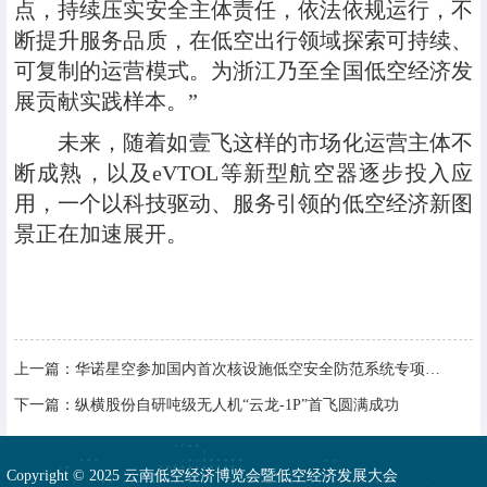
点，持续压实安全主体责任，依法依规运行，不
断提升服务品质，在低空出行领域探索可持续、
可复制的运营模式。为浙江乃至全国低空经济发
展贡献实践样本。”
未来，随着如壹飞这样的市场化运营主体不
断成熟，以及eVTOL等新型航空器逐步投入应
用，一个以科技驱动、服务引领的低空经济新图
景正在加速展开。
上一篇：
华诺星空参加国内首次核设施低空安全防范系统专项测试
下一篇：
纵横股份自研吨级无人机“云龙-1P”首飞圆满成功
Copyright © 2025 云南低空经济博览会暨低空经济发展大会