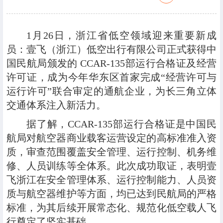
1月26日，浙江省低空领域迎来重要新成
员：壹飞（浙江）低空出行有限公司正式获得中
国民航局颁发的 CCAR-135部运行合格证及经营
许可证，成为今年华东区首家完成“经营许可与
运行许可”联合审定的通航企业，为长三角立体
交通体系注入新活力。
据了解，CCAR-135部运行合格证是中国民
航局对航空器商业载客运营设定的高标准准入资
质，审查范围覆盖安全管理、运行控制、机务维
修、人员训练等全体系。此次成功取证，表明壹
飞浙江在安全管理体系、运行控制能力、人员资
质与航空器维护等方面，均已达到民航局的严格
标准，为其后续开展常态化、规范化低空载人飞
行奠定了坚实基础。