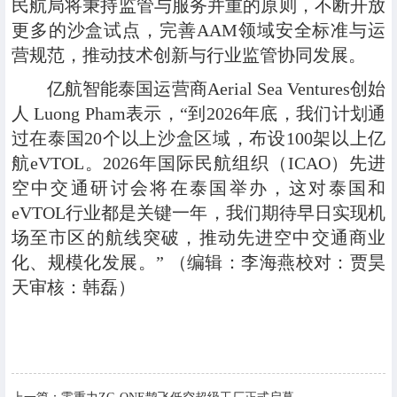
民航局将秉持监管与服务并重的原则，不断开放
更多的沙盒试点，完善AAM领域安全标准与运
营规范，推动技术创新与行业监管协同发展。
亿航智能泰国运营商Aerial Sea Ventures创始
人 Luong Pham表示，“到2026年底，我们计划通
过在泰国20个以上沙盒区域，布设100架以上亿
航eVTOL。2026年国际民航组织（ICAO）先进
空中交通研讨会将在泰国举办，这对泰国和
eVTOL行业都是关键一年，我们期待早日实现机
场至市区的航线突破，推动先进空中交通商业
化、规模化发展。” （编辑：李海燕校对：贾昊
天审核：韩磊）