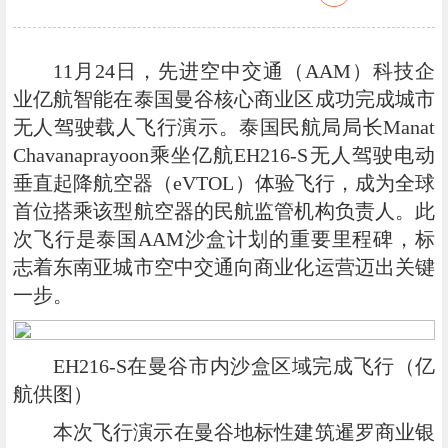
11月24日，先进空中交通（AAM）科技企
业亿航智能在泰国曼谷核心商业区成功完成城市
无人驾驶载人飞行演示。泰国民航局局长Manat
Chavanaprayoon乘坐亿航EH216-S无人驾驶电动
垂直起降航空器（eVTOL）体验飞行，成为全球
首位搭乘该型航空器的民航监管机构负责人。此
次飞行是泰国AAM沙盒计划的重要里程碑，标
志着东南亚城市空中交通向商业化运营迈出关键
一步。
EH216-S在曼谷市内沙盒区域完成飞行（亿
航供图）
本次飞行演示在曼谷地标性建筑暹罗商业银