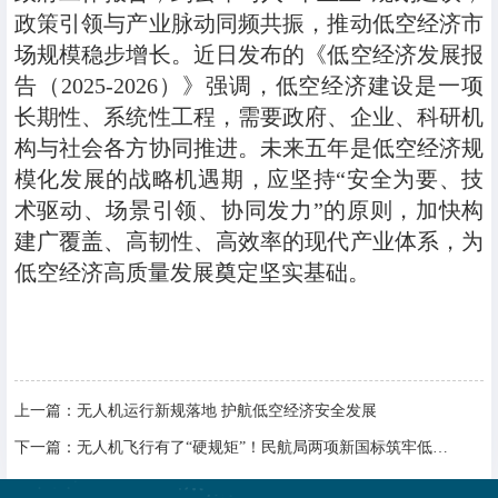
政策引领与产业脉动同频共振，推动低空经济市
场规模稳步增长。近日发布的《低空经济发展报
告（2025-2026）》强调，低空经济建设是一项
长期性、系统性工程，需要政府、企业、科研机
构与社会各方协同推进。未来五年是低空经济规
模化发展的战略机遇期，应坚持“安全为要、技
术驱动、场景引领、协同发力”的原则，加快构
建广覆盖、高韧性、高效率的现代产业体系，为
低空经济高质量发展奠定坚实基础。
上一篇：
无人机运行新规落地 护航低空经济安全发展
下一篇：
无人机飞行有了“硬规矩”！民航局两项新国标筑牢低空安全防线