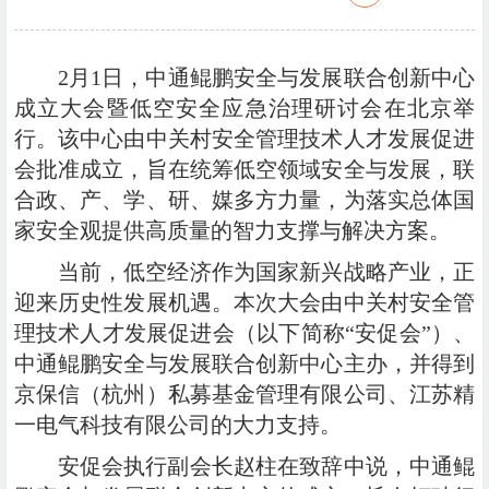
2月1日，中通鲲鹏安全与发展联合创新中心
成立大会暨低空安全应急治理研讨会在北京举
行。该中心由中关村安全管理技术人才发展促进
会批准成立，旨在统筹低空领域安全与发展，联
合政、产、学、研、媒多方力量，为落实总体国
家安全观提供高质量的智力支撑与解决方案。
当前，低空经济作为国家新兴战略产业，正
迎来历史性发展机遇。本次大会由中关村安全管
理技术人才发展促进会（以下简称“安促会”）、
中通鲲鹏安全与发展联合创新中心主办，并得到
京保信（杭州）私募基金管理有限公司、江苏精
一电气科技有限公司的大力支持。
安促会执行副会长赵柱在致辞中说，中通鲲