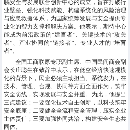
鹏安全与发展联合创新中心的成立，旨在打破行
业壁垒、强化科技赋能、构建系统化的风险治理
与应急救援体系，为国家统筹发展与安全提供专
业化的智力支撑和解决方案。他表示，期待中心
能成为前沿政策的“建言者”、关键技术的“攻关
者”、产业协同的“链接者”、专业人才的“培育
者”。
全国工商联原专职副主席、中国民间商会副
会长庄聪生在致辞中表示，在低空经济快速规模
化的背景下，民企必须主动担当、系统发力，在
技术、管理、合规、协同等方面全面作为，筑牢
安全防线，实现发展与安全并重。为此，他提出
三点建议：一要强化技术自主创新，以科技筑牢
安全底座；二要健全全流程安全管理，压实企业
主体责任；三要加强协同共治，构建安全生态共
同体。