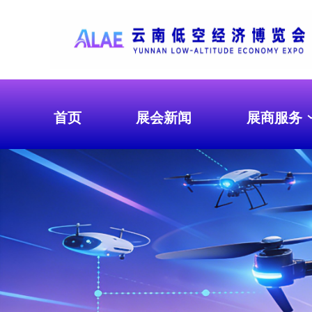
首页
展会新闻
展商服务