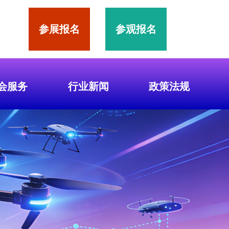
参展报名
参观报名
会服务
行业新闻
政策法规