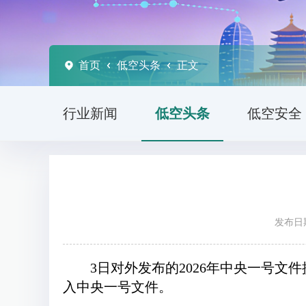
首页
低空头条
正文
行业新闻
低空头条
低空安全
发布日期
3日对外发布的2026年中央一号
入中央一号文件。