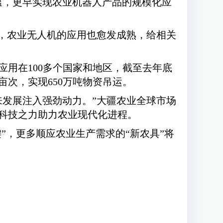
槛，更早实现农业机器人产品的规模化应
中，农业无人机的应用也愈发成熟，给相关
应用在100多个国家和地区，截至去年底
亩次，实现650万吨物资吊运。
来发展注入强劲动力。”大疆农业全球市场
科技之力助力农业现代化进程。
”，更多顺应农业生产需求的“新农具”将