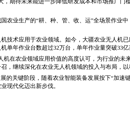
很大，期待未来能进一步降低研发成本和市场推广门
国农业生产的“耕、种、管、收、运”全场景作业
无人机技术应用于农业领域。如今，大疆农业无人机已
机单年作业台数超过32万台，单年作业量突破33亿
人机在农业领域应用价值的高度认可，为行业的未
号召，继续深化在农业无人机领域的投入与布局，以
发展的关键阶段，随着农业智能装备发展按下“加速键
农业现代化迈出新步伐。