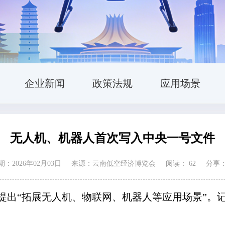
企业新闻
政策法规
应用场景
无人机、机器人首次写入中央一号文件
：2026年02月03日
来源：云南低空经济博览会
阅读：
62
分享
文件提出“拓展无人机、物联网、机器人等应用场景”