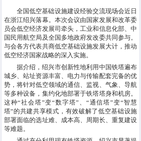
全国低空基础设施建设经验交流现场会近日
在浙江绍兴落幕。本次会议由国家发展和改革委
员会低空经济发展司牵头，工业和信息化部、中
国民用航空局及全国多地政府发改委共同参与。
与会各方代表共商低空基础设施发展大计，推动
低空经济国家战略的深入实施。
据介绍，绍兴市创新性地利用中国铁塔遍布
城乡、站址资源丰富、电力与传输配套完备的优
势，将针对低空领域的通信、监视、气象、导航
等多种设备，集约化地部署于铁塔塔身和机房。
这种“社会塔”变“数字塔”、“通信塔”变“智慧
塔”的共建共享模式，有效破解了低空基础设施
部署面临的选址难、成本高、周期长、重复建设
等难题。
通过充分利用现有铁塔资源，绍兴市显著提