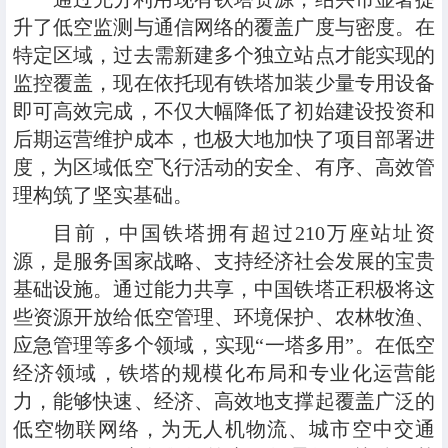
升了低空监测与通信网络的覆盖广度与密度。在
特定区域，过去需新建多个独立站点才能实现的
监控覆盖，现在依托现有铁塔加装少量专用设备
即可高效完成，不仅大幅降低了初始建设投资和
后期运营维护成本，也极大地加快了项目部署进
度，为区域低空飞行活动的安全、有序、高效管
理构筑了坚实基础。
目前，中国铁塔拥有超过210万座站址资
源，是服务国家战略、支持经济社会发展的宝贵
基础设施。通过能力共享，中国铁塔正积极将这
些资源开放给低空管理、环境保护、农林牧渔、
应急管理等多个领域，实现“一塔多用”。在低空
经济领域，铁塔的规模化布局和专业化运营能
力，能够快速、经济、高效地支撑起覆盖广泛的
低空物联网络，为无人机物流、城市空中交通