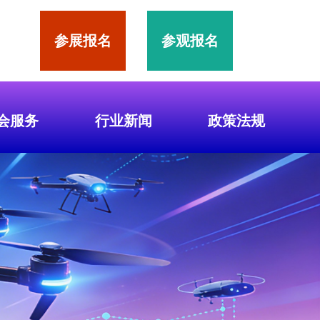
参展报名
参观报名
会服务
行业新闻
政策法规