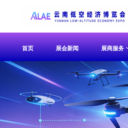
首页
展会新闻
展商服务