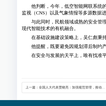
他判断，今年，低空智能网联系统的
监视（CNS）以及气象情报等多源数据
与此同时，民航领域成熟的安全管
现代智能技术的有机融合。
在基础设施建设策略上，吴仁彪秉持
他提醒，既要避免因规划滞后制约产
在安全与发展的天平上，唯有找准
上一篇：
全国人大代表贾晓亮：加强规范管理，推动低空经济健康有序发展