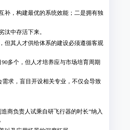
互补，构建最优的系统效能；二是拥有独
劣汰中存活下来。
，但其人才供给体系的建设必须遵循客观
目90多个，但人才培养应与市场培育周期
社会需求，盲目开设相关专业，不仅会导致
制造商负责人试乘自研飞行器的时长”纳入
。