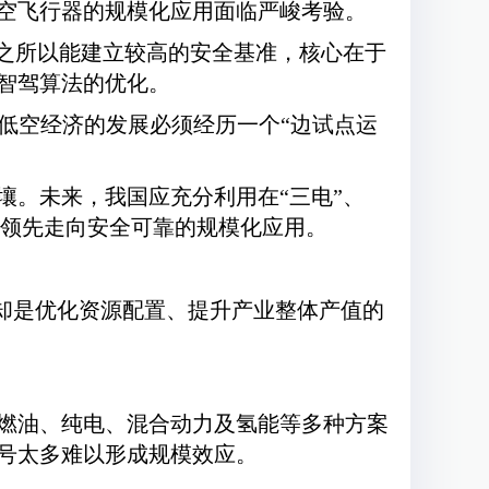
空飞行器的规模化应用面临严峻考验。
驶之所以能建立较高的安全基准，核心在于
智驾算法的优化。
，低空经济的发展必须经历一个“边试点运
壤。未来，我国应充分利用在“三电”、
术领先走向安全可靠的规模化应用。
，却是优化资源配置、提升产业整体产值的
燃油、纯电、混合动力及氢能等多种方案
号太多难以形成规模效应。