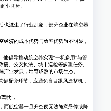
的商业闭环。
后也滋生了行业乱象，部分企业在航空器
空经济的成本优势与效率优势尚不明显，
。他倡导推动航空器实现“一机多用”与管
急救援、公安执法、城市巡检等多重任务。
哺产业发展，培育成熟的市场生态。
的关键配套环节，应避免盲目跟风造整机，
驾驶”。
，而航空器一旦升空便无法随意悬停或降