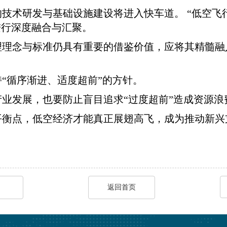
技术研发与基础设施建设将进入快车道。 “低空飞
进行深度融合与汇聚。
理理念与标准仍具有重要的借鉴价值，应将其精髓融
“循序渐进、适度超前”的方针。
业发展，也要防止盲目追求“过度超前”造成资源浪
平衡点，低空经济才能真正展翅高飞，成为推动新兴
返回首页