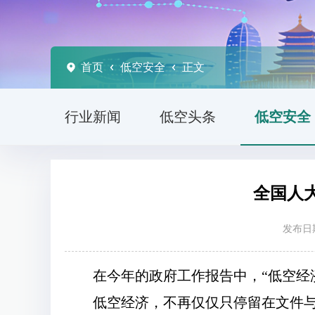
首页
低空安全
正文
行业新闻
低空头条
低空安全
全国人
发布日期
在今年的政府工作报告中，“低空经
低空经济，不再仅仅只停留在文件与