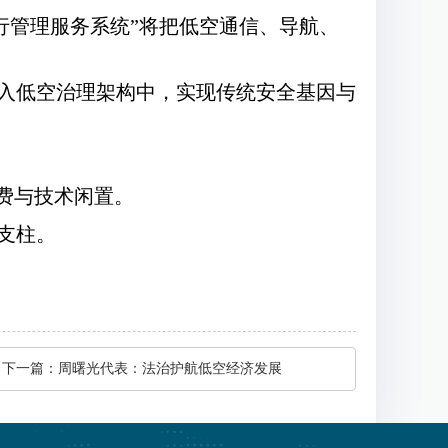
行管理服务系统”将把低空通信、导航、
入低空治理架构中，实现传统安全基因与
费与技术闲置。
支柱。
下一篇：
周曙光代表：法治护航低空经济发展