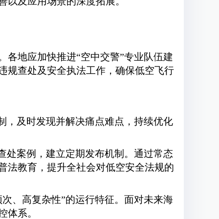
善以及应用场景的深度拓展。
。各地应加快推进“空中交警”专业队伍建
违规查处及安全执法工作，确保低空飞行
机制，及时发现并解决痛点难点，持续优化
的查处案例，建立定期发布机制。通过常态
普法教育，提升全社会对低空安全法规的
频次、高复杂性”的运行特征。面对未来海
控体系。