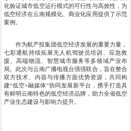
化验证城市低空运行模式的可行性与高效性，为
低空经济在云南规模化、商业化应用提供了示范
案例。
作为航产投集团低空经济发展的重要力量，
七彩通航持续拓展无人机驾驶员培训、应急救
援、高端物流、智慧城市服务等多领域产业布
局。此次与云南广播电视台强强联合，旨在整合
双方技术、内容与传播方面优势资源，共同构
建“低空+融媒体”协同发展新平台，携手打造具
有鲜明云南特色的低空经济品牌，助力全省低空
产业生态建设与影响力提升。