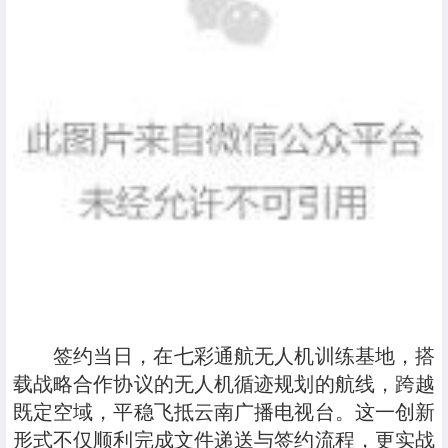
签约当日，在七彩通航无人机训练基地，搭
载战略合作协议的无人机循迹规划的航线，跨越
既定空域，平稳飞抵云南广播电视台。这一创新
形式不仅顺利完成文件递送与签约流程，更实战