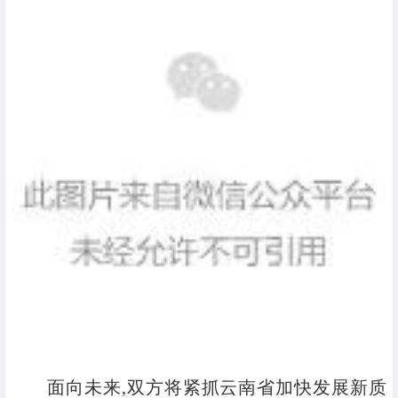
面向未来,双方将紧抓云南省加快发展新质