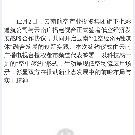
12月2日，云南航空产业投资集团旗下七彩
通航公司与云南广播电视台正式签署低空经济发
展战略合作协议，共同开启云南“低空经济+融媒
体”融合发展的创新实践。本次签约仪式由云南
广播电视台授权都市频道代表签署，以科技感十
足的“空中签约”形式，生动呈现低空物流应用场
景，彰显双方在推动新业态发展中的前瞻布局与
实干精神。