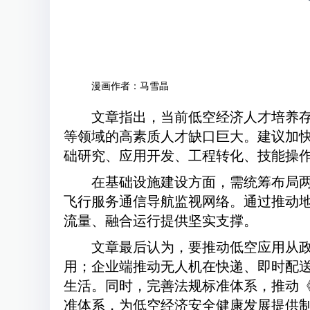
漫画作者：马雪晶
文章指出，当前低空经济人才培养存
等领域的高素质人才缺口巨大。建议加
础研究、应用开发、工程转化、技能操
在基础设施建设方面，需统筹布局
飞行服务通信导航监视网络。通过推动
流量、融合运行提供坚实支撑。
文章最后认为，要推动低空应用从
用；企业端推动无人机在快递、即时配送
生活。同时，完善法规标准体系，推动
准体系，为低空经济安全健康发展提供