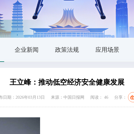
企业新闻
政策法规
应用场景
王立峰：推动低空经济安全健康发展
布日期：2026年03月13日
来源：中国日报网
阅读：
46
分享：