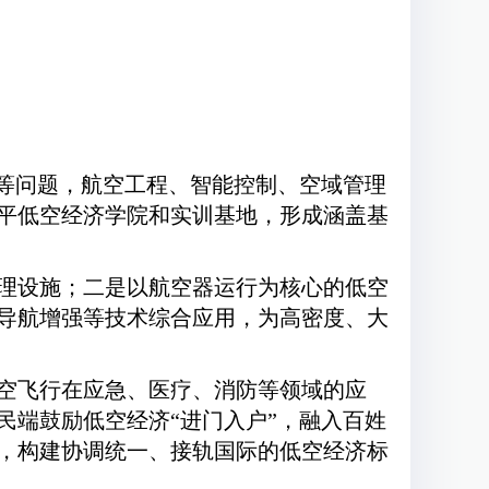
”等问题，航空工程、智能控制、空域管理
平低空经济学院和实训基地，形成涵盖基
理设施；二是以航空器运行为核心的低空
导航增强等技术综合应用，为高密度、大
空飞行在应急、医疗、消防等领域的应
民端鼓励低空经济“进门入户”，融入百姓
，构建协调统一、接轨国际的低空经济标