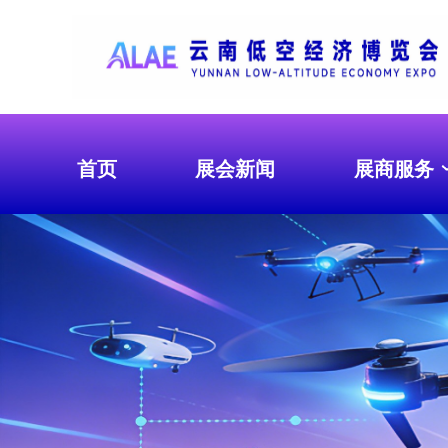
首页
展会新闻
展商服务