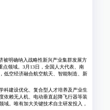
经济被明确纳入战略性新兴产业集群发展方
重点领域。3月13日，全国人大代表、南
，低空经济融合航空航天、智能制造、新
学科建设优化、复合型人才培养及产业生
度依赖无人机、电动垂直起降飞行器等装
领域。唯有加大关键技术自主研发投入，