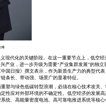
立峰
主义现代化的关键阶段。在这一重要节点上，低空
新兴产业，进一步升级为需要“产业集群发展”的独立
《中国日报》撰文表示，作为新质生产力的典型代表
有链条长、带动强、场景广的显著特征。
局重塑与绿色低碳转型浪潮，必须在核心技术攻关、
确定性应对外部环境的不确定性。低空经济的发展高
控系统、高能量密度电池、高可靠电推进系统等核心