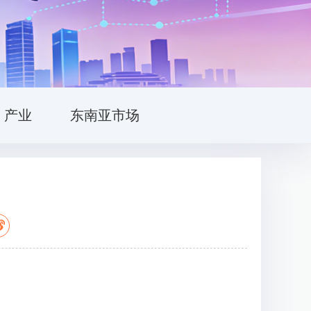
产业
东南亚市场