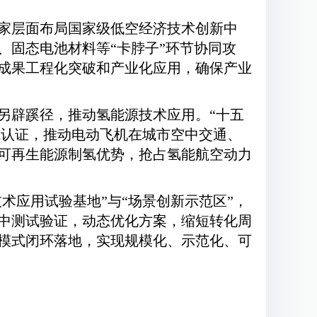
家层面布局国家级低空经济技术创新中
、固态电池材料等“卡脖子”环节协同攻
成果工程化突破和产业化应用，确保产业
另辟蹊径，推动氢能源技术应用。“十五
航认证，推动电动飞机在城市空中交通、
可再生能源制氢优势，抢占氢能航空动力
术应用试验基地”与“场景创新示范区”，
中测试验证，动态优化方案，缩短转化周
模式闭环落地，实现规模化、示范化、可