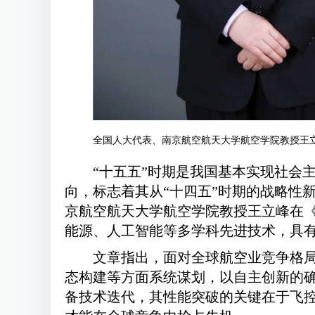
全国人大代表、南京航空航天大学航空学院教授王
“十五五”时期是我国基本实现社会
向，标志着其从“十四五”时期的战略性
京航空航天大学航空学院教授王立峰在
能源、人工智能等多学科先进技术，具
文章指出，面对全球航空业竞争格
态构建等方面系统谋划，以自主创新的
备技术迭代，其性能突破的关键在于飞