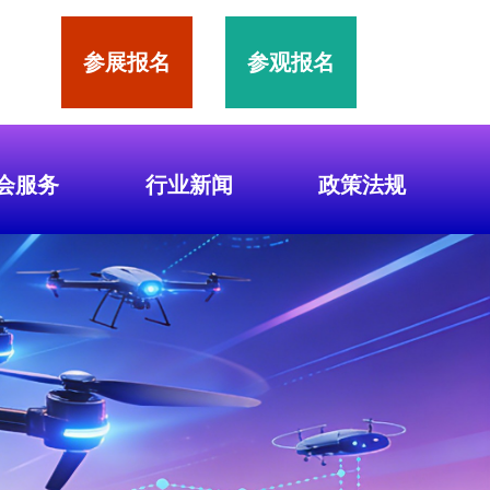
参展报名
参观报名
会服务
行业新闻
政策法规