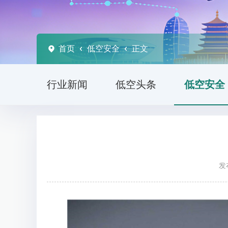
首页
低空安全
正文
行业新闻
低空头条
低空安全
发