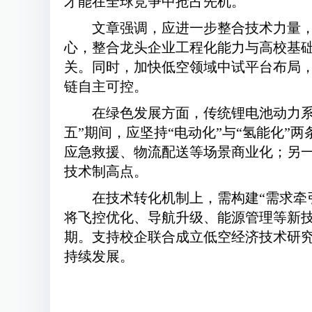
才能在全球竞争中抢占先机。
文章强调，应进一步整合技术力量
心，整合龙头企业工程化能力与高校基础
关。同时，加快低空领域中试平台布局
链自主可控。
在绿色发展方面，传统锂电池动力
五”期间，应坚持“电动化”与“氢能化
应急救援、物流配送等场景商业化；另
技术制高点。
在技术转化机制上，需构建“需求牵
将飞控优化、导航升级、能源管理等新
期。支持校企联合成立低空经济技术研
持续发展。