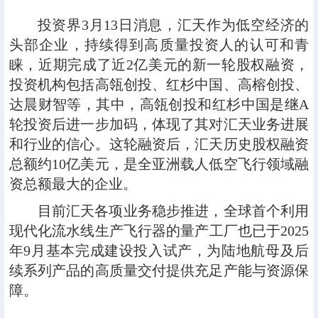
投资界3月13日消息，汇天作为低空经济的
头部企业，持续得到高质量投资人的认可和青
睐，近期完成了近2亿美元的新一轮股权融资，
投资机构包括高瓴创投、红杉中国、高榕创投、
达晨财智等，其中，高瓴创投和红杉中国是继A
轮投资后进一步加码，体现了其对汇天业务进展
和行业的信心。这轮融资后，汇天历史股权融资
总额约10亿美元，是全亚洲载人低空飞行领域融
资总额最大的企业。
目前汇天各项业务稳步推进，全球首个利用
现代化流水线生产飞行器的量产工厂也已于2025
年9月基本完成建设投入试产，为陆地航母及后
续系列产品的高质量交付提供充足产能与资源保
障。